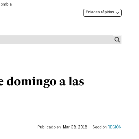
olombia
Enlaces rápidos
e domingo a las
Publicado en
Mar 08, 2018
Sección
REGIÓN