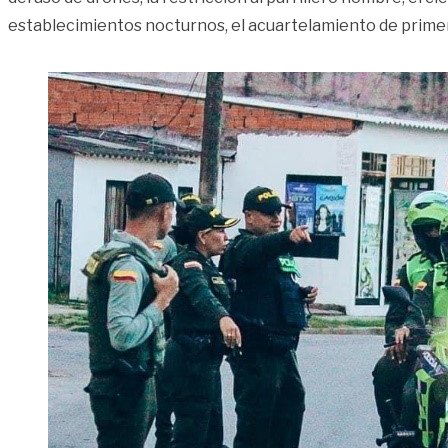
establecimientos nocturnos, el acuartelamiento de primer