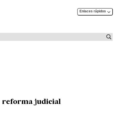
Enlaces rápidos
e reforma judicial