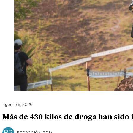
agosto 5, 2026
Más de 430 kilos de droga han sido 
RP
REDACCIÓN PDM