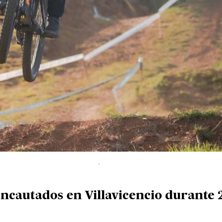
incautados en Villavicencio durante 