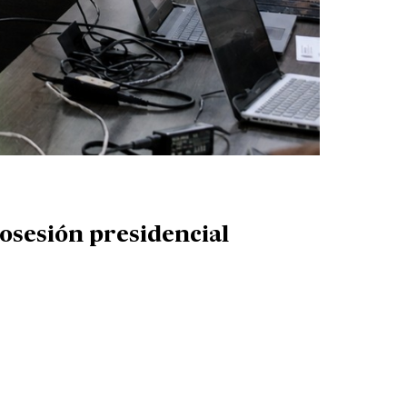
posesión presidencial