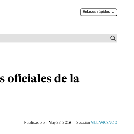
Enlaces rápidos
 oficiales de la
Publicado en
May 22, 2018
Sección
VILLAVICENCIO