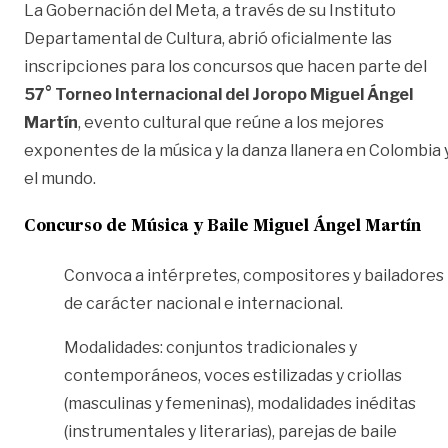
La Gobernación del Meta, a través de su Instituto
Departamental de Cultura, abrió oficialmente las
inscripciones para los concursos que hacen parte del
57° Torneo Internacional del Joropo Miguel Ángel
Martín
, evento cultural que reúne a los mejores
exponentes de la música y la danza llanera en Colombia 
el mundo.
Concurso de Música y Baile Miguel Ángel Martín
Convoca a intérpretes, compositores y bailadores
de carácter nacional e internacional.
Modalidades: conjuntos tradicionales y
contemporáneos, voces estilizadas y criollas
(masculinas y femeninas), modalidades inéditas
(instrumentales y literarias), parejas de baile