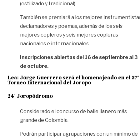
(estilizado y tradicional).
También se premiará a los mejores instrumentista
declamadores y poemas, además de los seis
mejores copleros y seis mejores copleras
nacionales e internacionales.
Inscripciones abiertas del 16 de septiembre al 3
de octubre.
Lea:
Jorge Guerrero será el homenajeado en el 57°
Torneo Internacional del Joropo
24° Joropódromo
Considerado el concurso de baile llanero más
grande de Colombia.
Podrán participar agrupaciones con un mínimo de