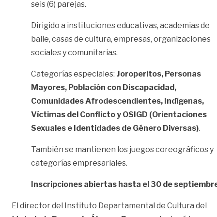
seis (6) parejas.
Dirigido a instituciones educativas, academias de
baile, casas de cultura, empresas, organizaciones
sociales y comunitarias.
Categorías especiales:
Joroperitos, Personas
Mayores, Población con Discapacidad,
Comunidades Afrodescendientes, Indígenas,
Víctimas del Conflicto y OSIGD (Orientaciones
Sexuales e Identidades de Género Diversas)
.
También se mantienen los juegos coreográficos y
categorías empresariales.
Inscripciones abiertas hasta el 30 de septiembre
El director del Instituto Departamental de Cultura del