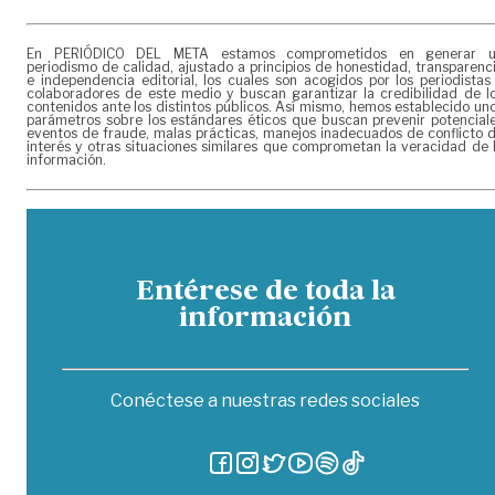
En PERIÓDICO DEL META estamos comprometidos en generar 
periodismo de calidad, ajustado a principios de honestidad, transparenc
e independencia editorial, los cuales son acogidos por los periodistas
colaboradores de este medio y buscan garantizar la credibilidad de l
contenidos ante los distintos públicos. Así mismo, hemos establecido un
parámetros sobre los estándares éticos que buscan prevenir potencial
eventos de fraude, malas prácticas, manejos inadecuados de conflicto 
interés y otras situaciones similares que comprometan la veracidad de 
información.
Entérese de toda la
información
Conéctese a nuestras redes sociales