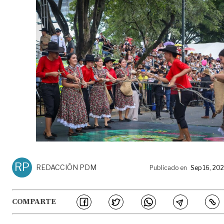
RP
REDACCIÓN PDM
Publicado en
Sep 16, 20
COMPARTE