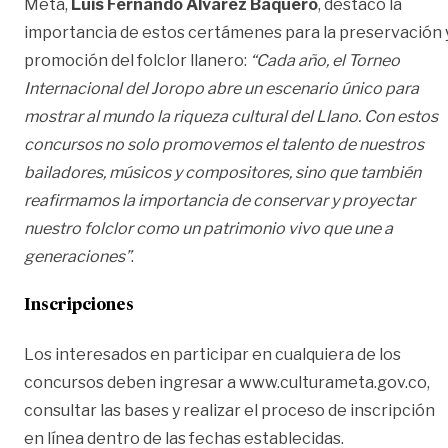
Meta,
Luis Fernando Álvarez Baquero
, destacó la
importancia de estos certámenes para la preservación 
promoción del folclor llanero:
“Cada año, el Torneo
Internacional del Joropo abre un escenario único para
mostrar al mundo la riqueza cultural del Llano. Con estos
concursos no solo promovemos el talento de nuestros
bailadores, músicos y compositores, sino que también
reafirmamos la importancia de conservar y proyectar
nuestro folclor como un patrimonio vivo que une a
generaciones”
.
Inscripciones
Los interesados en participar en cualquiera de los
concursos deben ingresar a
www.culturameta.gov.co
,
consultar las bases y realizar el proceso de inscripción
en línea dentro de las fechas establecidas.