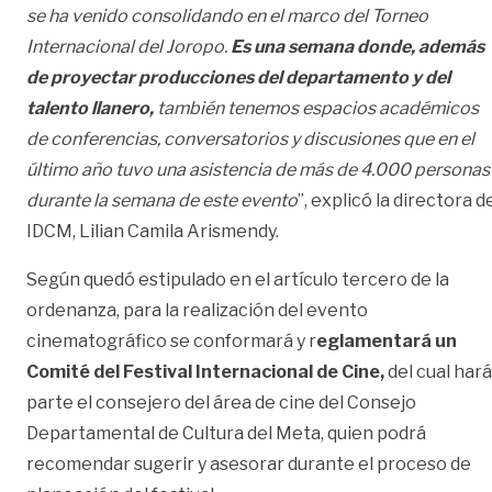
se ha venido consolidando en el marco del Torneo
Internacional del Joropo.
Es una semana donde, además
de proyectar producciones del departamento y del
talento llanero,
también tenemos espacios académicos
de conferencias, conversatorios y discusiones que en el
último año tuvo una asistencia de más de 4.000 personas
durante la semana de este evento
”, explicó la directora d
IDCM, Lilian Camila Arismendy.
Según quedó estipulado en el artículo tercero de la
ordenanza, para la realización del evento
cinematográfico se conformará y r
eglamentará un
Comité del Festival Internacional de Cine,
del cual hará
parte el consejero del área de cine del Consejo
Departamental de Cultura del Meta, quien podrá
recomendar sugerir y asesorar durante el proceso de