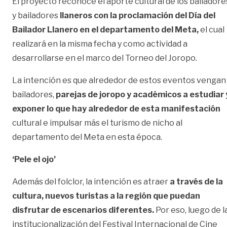
El proyecto reconoce el aporte cultural de los bailadore
y bailadores
llaneros con la proclamación del Día del
Bailador Llanero en el departamento del Meta,
el cual
realizará en la misma fecha y como actividad a
desarrollarse en el marco del Torneo del Joropo.
La intención es que alrededor de estos eventos vengan
bailadores,
parejas de joropo y académicos a estudiar 
exponer lo que hay alrededor de esta manifestación
cultural e impulsar más el turismo de nicho al
departamento del Meta en esta época.
‘Pele el ojo’
Además del folclor, la intención es atraer
a través de la
cultura, nuevos turistas a la región que puedan
disfrutar de escenarios diferentes.
Por eso, luego de l
institucionalización del Festival Internacional de Cine