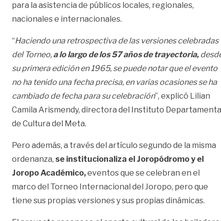
para la asistencia de públicos locales, regionales,
nacionales e internacionales.
“
Haciendo una retrospectiva de las versiones celebradas
del Torneo,
a lo largo de los 57 años de trayectoria,
desd
su primera edición en 1965, se puede notar que el evento
no ha tenido una fecha precisa, en varias ocasiones se ha
cambiado de fecha para su celebración
”, explicó Lilian
Camila Arismendy, directora del Instituto Departamenta
de Cultura del Meta.
Pero además, a través del artículo segundo de la misma
ordenanza,
se institucionaliza el Joropódromo y el
Joropo Académico,
eventos que se celebran en el
marco del Torneo Internacional del Joropo, pero que
tiene sus propias versiones y sus propias dinámicas.