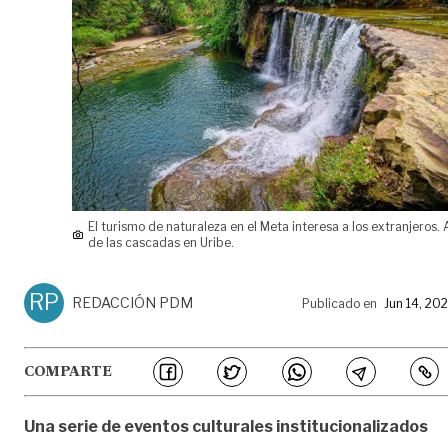
El turismo de naturaleza en el Meta interesa a los extranjeros. 
de las cascadas en Uribe.
RP
REDACCIÓN PDM
Publicado en
Jun 14, 20
COMPARTE
Una serie de eventos culturales institucionalizados