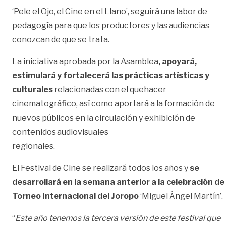
‘Pele el Ojo, el Cine en el Llano’, seguirá una labor de
pedagogía para que los productores y las audiencias
conozcan de que se trata.
La iniciativa aprobada por la Asamblea
, apoyará,
estimulará y fortalecerá las prácticas artísticas y
culturales
relacionadas con el quehacer
cinematográfico, así como aportará a la formación de
nuevos públicos en la circulación y exhibición de
contenidos audiovisuales
regionales.
El Festival de Cine se realizará todos los años y
se
desarrollará en la semana anterior a la celebración de
Torneo Internacional del Joropo
‘Miguel Ángel Martín’.
“
Este año tenemos la tercera versión de este festival que