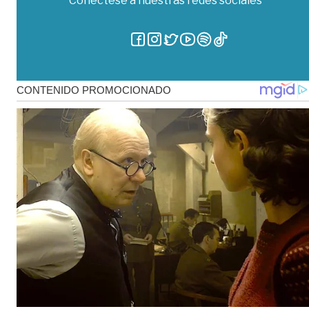
Conéctese a nuestras redes sociales