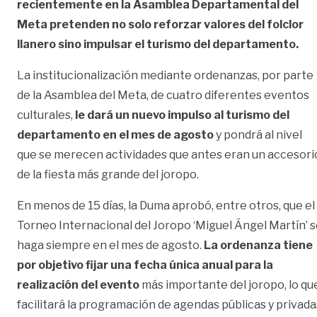
recientemente en la Asamblea Departamental del
Meta pretenden no solo reforzar valores del folclor
llanero sino impulsar el turismo del departamento.
La institucionalización mediante ordenanzas, por parte
de la Asamblea del Meta, de cuatro diferentes eventos
culturales,
le dará un nuevo impulso al turismo del
departamento en el mes de agosto
y pondrá al nivel
que se merecen actividades que antes eran un accesori
de la fiesta más grande del joropo.
En menos de 15 días, la Duma aprobó, entre otros, que el
Torneo Internacional del Joropo ‘Miguel Ángel Martín’ 
haga siempre en el mes de agosto.
La ordenanza tiene
por objetivo fijar una fecha única anual para la
realización del evento
más importante del joropo, lo qu
facilitará la programación de agendas públicas y privada