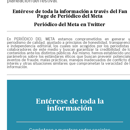
planeación del festival.
Entérese de toda la información a través del Fan
Page de
Periódico del Meta
Periódico del Meta en Twitter
En PERIÓDICO DEL META estamos comprometidos en generar 
periodismo de calidad, ajustado a principios de honestidad, transparenc
e independencia editorial, los cuales son acogidos por los periodistas
colaboradores de este medio y buscan garantizar la credibilidad de l
contenidos ante los distintos públicos. Así mismo, hemos establecido un
parámetros sobre los estándares éticos que buscan prevenir potencial
eventos de fraude, malas prácticas, manejos inadecuados de conflicto 
interés y otras situaciones similares que comprometan la veracidad de 
información.
Entérese de toda la
información