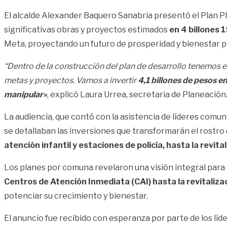
El alcalde Alexander Baquero Sanabria presentó el Plan Plu
significativas obras y proyectos estimados
en 4 billones 
Meta, proyectando un futuro de prosperidad y bienestar p
“Dentro de la construcción del plan de desarrollo tenemos el 
metas y proyectos. Vamos a invertir
4,1 billones de pesos 
manipular»
, explicó Laura Urrea, secretaria de Planeación
La audiencia, que contó con la asistencia de líderes comun
se detallaban las inversiones que transformarán el rostro 
atención infantil y estaciones de policía, hasta la revita
Los planes por comuna revelaron una visión integral para e
Centros de Atención Inmediata (CAI) hasta la revitaliza
potenciar su crecimiento y bienestar.
El anuncio fue recibido con esperanza por parte de los lí