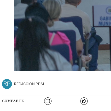
RP
REDACCIÓN PDM
COMPARTE