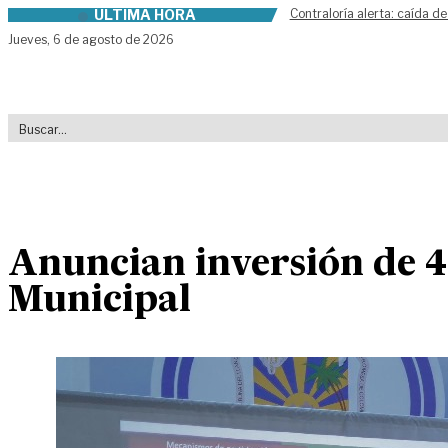
ÚLTIMA HORA
Contraloría alerta: caída de
Skip to content
Jueves,
6 de agosto de 2026
Anuncian inversión de 4 
Municipal