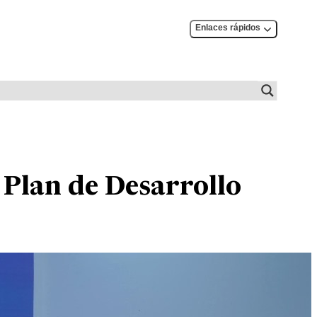
Enlaces rápidos
 Plan de Desarrollo