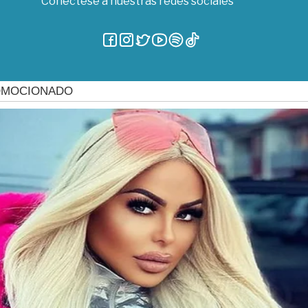
Conéctese a nuestras redes sociales