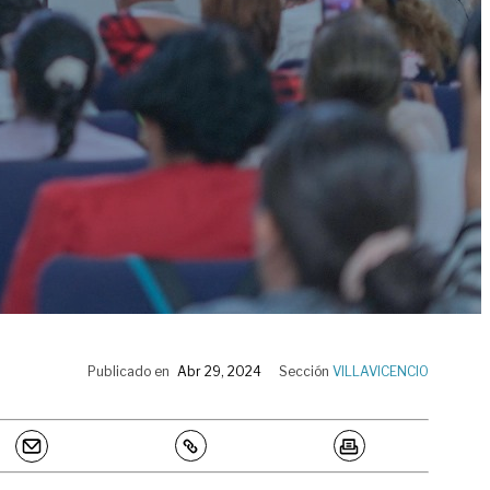
Publicado en
Abr 29, 2024
Sección
VILLAVICENCIO