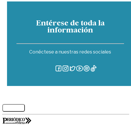
Entérese de toda la
información
Conéctese a nuestras redes sociales
Legales
GORILABS