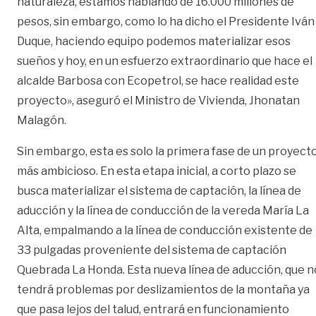
naturaleza, estamos hablando de 16.000 millones de
pesos, sin embargo, como lo ha dicho el Presidente Iván
Duque, haciendo equipo podemos materializar esos
sueños y hoy, en un esfuerzo extraordinario que hace el
alcalde Barbosa con Ecopetrol, se hace realidad este
proyecto», aseguró el Ministro de Vivienda, Jhonatan
Malagón.
Sin embargo, esta es solo la primera fase de un proyect
más ambicioso. En esta etapa inicial, a corto plazo se
busca materializar el sistema de captación, la línea de
aducción y la línea de conducción de la vereda María La
Alta, empalmando a la línea de conducción existente de
33 pulgadas proveniente del sistema de captación
Quebrada La Honda. Esta nueva línea de aducción, que n
tendrá problemas por deslizamientos de la montaña ya
que pasa lejos del talud, entrará en funcionamiento