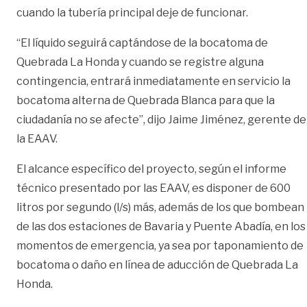
cuando la tubería principal deje de funcionar.
“El líquido seguirá captándose de la bocatoma de
Quebrada La Honda y cuando se registre alguna
contingencia, entrará inmediatamente en servicio la
bocatoma alterna de Quebrada Blanca para que la
ciudadanía no se afecte”, dijo Jaime Jiménez, gerente de
la EAAV.
El alcance específico del proyecto, según el informe
técnico presentado por las EAAV, es disponer de 600
litros por segundo (l/s) más, además de los que bombean
de las dos estaciones de Bavaria y Puente Abadía, en los
momentos de emergencia, ya sea por taponamiento de
bocatoma o daño en línea de aducción de Quebrada La
Honda.