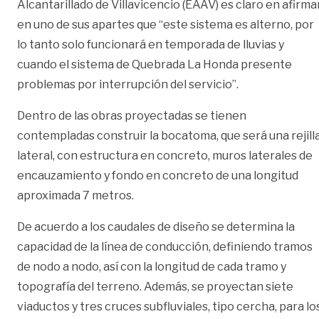
Alcantarillado de Villavicencio (EAAV) es claro en afirma
en uno de sus apartes que “este sistema es alterno, por
lo tanto solo funcionará en temporada de lluvias y
cuando el sistema de Quebrada La Honda presente
problemas por interrupción del servicio”.
Dentro de las obras proyectadas se tienen
contempladas construir la bocatoma, que será una rejill
lateral, con estructura en concreto, muros laterales de
encauzamiento y fondo en concreto de una longitud
aproximada 7 metros.
De acuerdo a los caudales de diseño se determina la
capacidad de la línea de conducción, definiendo tramos
de nodo a nodo, así con la longitud de cada tramo y
topografía del terreno. Además, se proyectan siete
viaductos y tres cruces subfluviales, tipo cercha, para lo