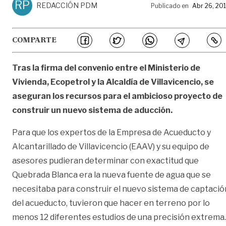
RP
REDACCIÓN PDM
Publicado en
Abr 26, 20
COMPARTE
Tras la firma del convenio entre el Ministerio de
Vivienda, Ecopetrol y la Alcaldía de Villavicencio, se
aseguran los recursos para el ambicioso proyecto de
construir un nuevo sistema de aducción.
Para que los expertos de la Empresa de Acueducto y
Alcantarillado de Villavicencio (EAAV) y su equipo de
asesores pudieran determinar con exactitud que
Quebrada Blanca era la nueva fuente de agua que se
necesitaba para construir el nuevo sistema de captació
del acueducto, tuvieron que hacer en terreno por lo
menos 12 diferentes estudios de una precisión extrema.