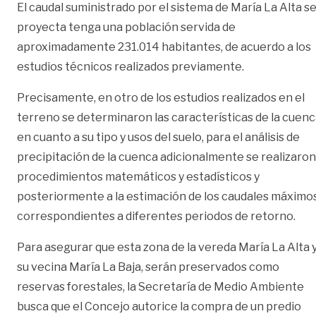
El caudal suministrado por el sistema de María La Alta s
proyecta tenga una población servida de
aproximadamente 231.014 habitantes, de acuerdo a los
estudios técnicos realizados previamente.
Precisamente, en otro de los estudios realizados en el
terreno se determinaron las características de la cuen
en cuanto a su tipo y usos del suelo, para el análisis de
precipitación de la cuenca adicionalmente se realizaron
procedimientos matemáticos y estadísticos y
posteriormente a la estimación de los caudales máximo
correspondientes a diferentes periodos de retorno.
Para asegurar que esta zona de la vereda María La Alta 
su vecina María La Baja, serán preservados como
reservas forestales, la Secretaría de Medio Ambiente
busca que el Concejo autorice la compra de un predio