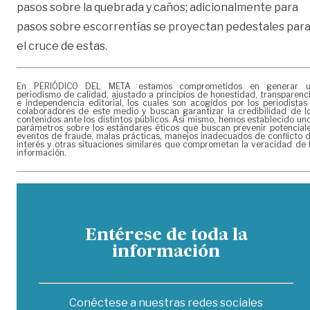
pasos sobre la quebrada y caños; adicionalmente para
pasos sobre escorrentías se proyectan pedestales par
el cruce de estas.
En PERIÓDICO DEL META estamos comprometidos en generar 
periodismo de calidad, ajustado a principios de honestidad, transparenc
e independencia editorial, los cuales son acogidos por los periodistas
colaboradores de este medio y buscan garantizar la credibilidad de l
contenidos ante los distintos públicos. Así mismo, hemos establecido un
parámetros sobre los estándares éticos que buscan prevenir potencial
eventos de fraude, malas prácticas, manejos inadecuados de conflicto 
interés y otras situaciones similares que comprometan la veracidad de 
información.
Entérese de toda la
información
Conéctese a nuestras redes sociales