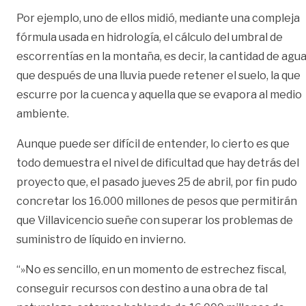
Por ejemplo, uno de ellos midió, mediante una compleja
fórmula usada en hidrología, el cálculo del umbral de
escorrentías en la montaña, es decir, la cantidad de agu
que después de una lluvia puede retener el suelo, la que
escurre por la cuenca y aquella que se evapora al medio
ambiente.
Aunque puede ser difícil de entender, lo cierto es que
todo demuestra el nivel de dificultad que hay detrás del
proyecto que, el pasado jueves 25 de abril, por fin pudo
concretar los 16.000 millones de pesos que permitirán
que Villavicencio sueñe con superar los problemas de
suministro de líquido en invierno.
“»No es sencillo, en un momento de estrechez fiscal,
conseguir recursos con destino a una obra de tal