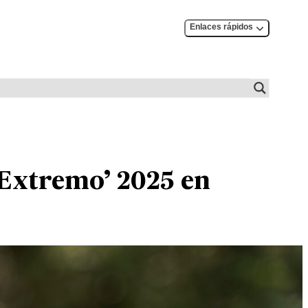
Enlaces rápidos
y Extremo’ 2025 en