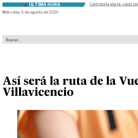
ÚLTIMA HORA
Contraloría alerta: caída de
Skip to content
Miércoles,
5 de agosto de 2026
Así será la ruta de la Vu
Villavicencio