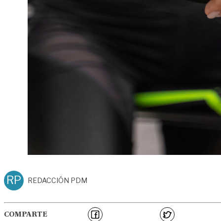
RP
REDACCIÓN PDM
COMPARTE