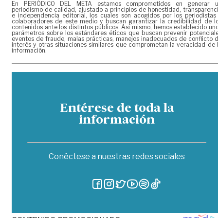
En PERIÓDICO DEL META estamos comprometidos en generar 
periodismo de calidad, ajustado a principios de honestidad, transparenc
e independencia editorial, los cuales son acogidos por los periodistas
colaboradores de este medio y buscan garantizar la credibilidad de l
contenidos ante los distintos públicos. Así mismo, hemos establecido un
parámetros sobre los estándares éticos que buscan prevenir potencial
eventos de fraude, malas prácticas, manejos inadecuados de conflicto 
interés y otras situaciones similares que comprometan la veracidad de 
información.
Entérese de toda la
información
Conéctese a nuestras redes sociales