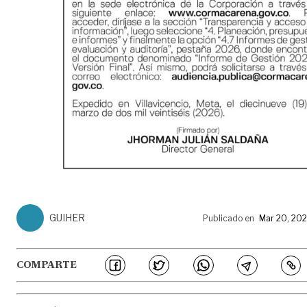
GUIHER
Publicado en
Mar 20, 20
COMPARTE