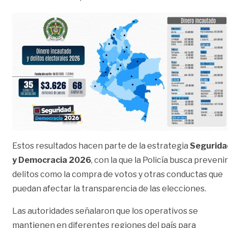
Estos resultados hacen parte de la estrategia
Segurida
y Democracia 2026
, con la que la Policía busca prevenir
delitos como la compra de votos y otras conductas que
puedan afectar la transparencia de las elecciones.
Las autoridades señalaron que los operativos se
mantienen en diferentes regiones del país para