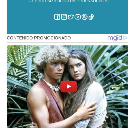
Conéctese a nuestras redes sociales