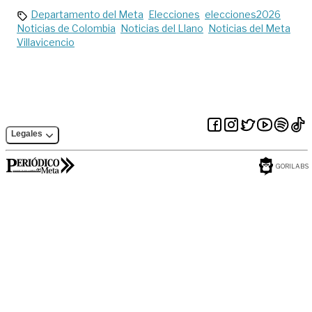
Departamento del Meta
Elecciones
elecciones2026
Noticias de Colombia
Noticias del Llano
Noticias del Meta
Villavicencio
Legales
GORILABS