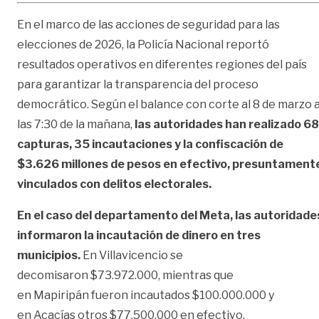
En el marco de las acciones de seguridad para las
elecciones de 2026, la Policía Nacional reportó
resultados operativos en diferentes regiones del país
para garantizar la transparencia del proceso
democrático. Según el balance con corte al 8 de marzo 
las 7:30 de la mañana,
las autoridades han realizado 68
capturas, 35 incautaciones y la confiscación de
$3.626 millones de pesos en efectivo, presuntament
vinculados con delitos electorales.
En el caso del departamento del Meta, las autoridade
informaron la incautación de dinero en tres
municipios.
En Villavicencio se
decomisaron $73.972.000, mientras que
en Mapiripán fueron incautados $100.000.000 y
en Acacías otros $77.500.000 en efectivo.