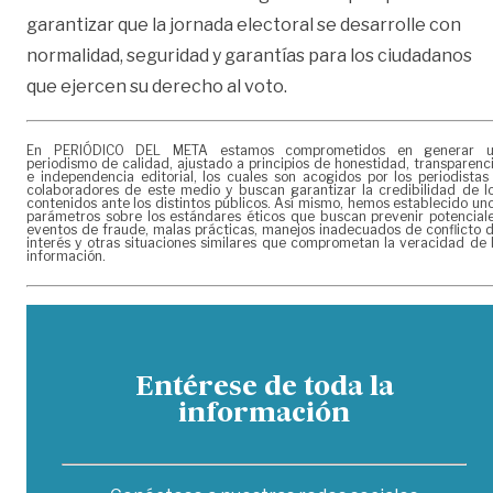
garantizar que la jornada electoral se desarrolle con
normalidad, seguridad y garantías para los ciudadanos
que ejercen su derecho al voto.
En PERIÓDICO DEL META estamos comprometidos en generar 
periodismo de calidad, ajustado a principios de honestidad, transparenc
e independencia editorial, los cuales son acogidos por los periodistas
colaboradores de este medio y buscan garantizar la credibilidad de l
contenidos ante los distintos públicos. Así mismo, hemos establecido un
parámetros sobre los estándares éticos que buscan prevenir potencial
eventos de fraude, malas prácticas, manejos inadecuados de conflicto 
interés y otras situaciones similares que comprometan la veracidad de 
información.
Entérese de toda la
información