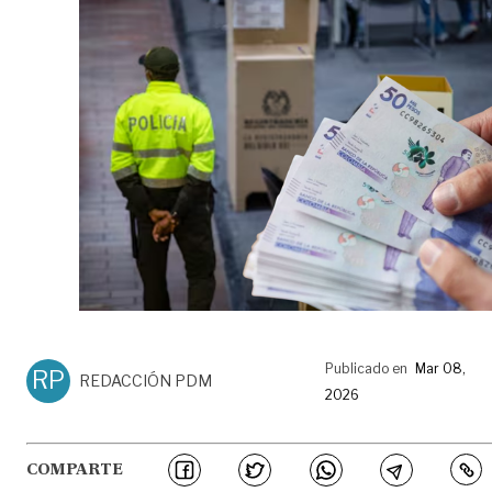
Publicado en
Mar 08,
RP
REDACCIÓN PDM
2026
COMPARTE