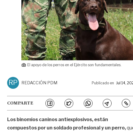
El apoyo de los perros en el Ejército son fundamentales.
RP
REDACCIÓN PDM
Publicado en
Jul 14, 20
COMPARTE
Los binomios caninos antiexplosivos, están
compuestos por un soldado profesional y un perro,
qu