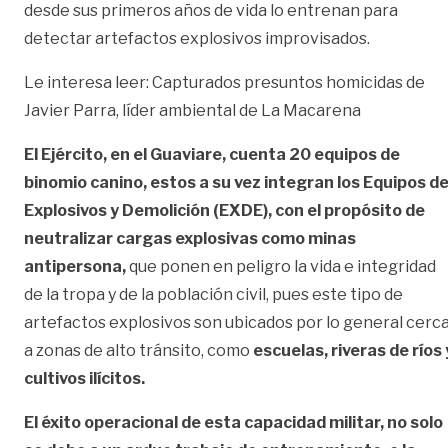
desde sus primeros años de vida lo entrenan para
detectar artefactos explosivos improvisados.
Le interesa leer: Capturados presuntos homicidas de
Javier Parra, líder ambiental de La Macarena
El Ejército, en el Guaviare, cuenta 20 equipos de
binomio canino, estos a su vez integran los Equipos d
Explosivos y Demolición (EXDE), con el propósito de
neutralizar cargas explosivas como minas
antipersona,
que ponen en peligro la vida e integridad
de la tropa y de la población civil, pues este tipo de
artefactos explosivos son ubicados por lo general cerc
a zonas de alto tránsito, como
escuelas, riveras de ríos 
cultivos ilícitos.
El éxito operacional de esta capacidad militar, no solo