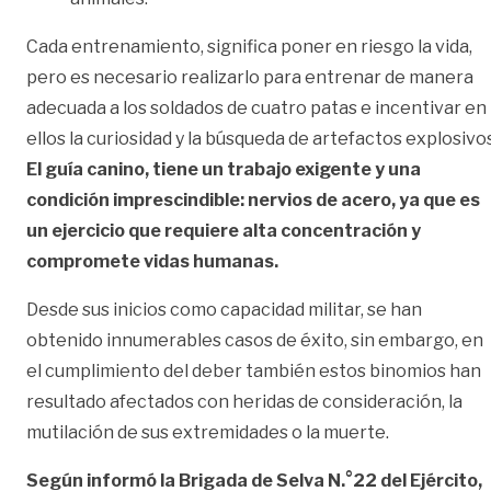
Cada entrenamiento, significa poner en riesgo la vida,
pero es necesario realizarlo para entrenar de manera
adecuada a los soldados de cuatro patas e incentivar en
ellos la curiosidad y la búsqueda de artefactos explosivos
El guía canino, tiene un trabajo exigente y una
condición imprescindible: nervios de acero, ya que es
un ejercicio que requiere alta concentración y
compromete vidas humanas.
Desde sus inicios como capacidad militar, se han
obtenido innumerables casos de éxito, sin embargo, en
el cumplimiento del deber también estos binomios han
resultado afectados con heridas de consideración, la
mutilación de sus extremidades o la muerte.
Según informó la Brigada de Selva N.°22 del Ejército,