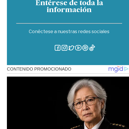
Entérese de toda la
información
Conéctese a nuestras redes sociales