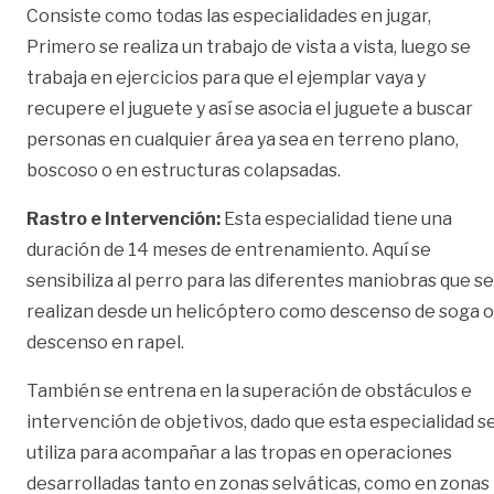
Consiste como todas las especialidades en jugar,
Primero se realiza un trabajo de vista a vista, luego se
trabaja en ejercicios para que el ejemplar vaya y
recupere el juguete y así se asocia el juguete a buscar
personas en cualquier área ya sea en terreno plano,
boscoso o en estructuras colapsadas.
Rastro e Intervención:
Esta especialidad tiene una
duración de 14 meses de entrenamiento. Aquí se
sensibiliza al perro para las diferentes maniobras que se
realizan desde un helicóptero como descenso de soga o
descenso en rapel.
También se entrena en la superación de obstáculos e
intervención de objetivos, dado que esta especialidad s
utiliza para acompañar a las tropas en operaciones
desarrolladas tanto en zonas selváticas, como en zonas