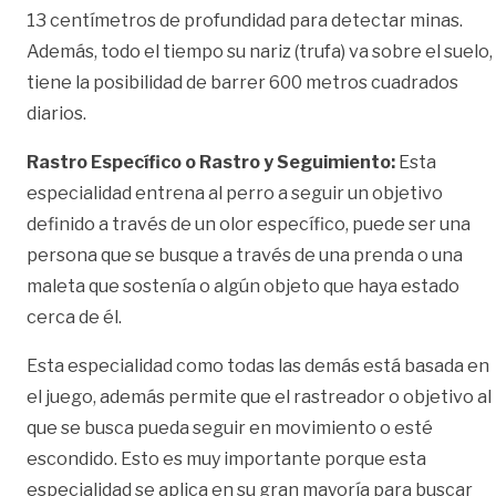
13 centímetros de profundidad para detectar minas.
Además, todo el tiempo su nariz (trufa) va sobre el suelo,
tiene la posibilidad de barrer 600 metros cuadrados
diarios.
Rastro Específico o Rastro y Seguimiento:
Esta
especialidad entrena al perro a seguir un objetivo
definido a través de un olor específico, puede ser una
persona que se busque a través de una prenda o una
maleta que sostenía o algún objeto que haya estado
cerca de él.
Esta especialidad como todas las demás está basada en
el juego, además permite que el rastreador o objetivo al
que se busca pueda seguir en movimiento o esté
escondido. Esto es muy importante porque esta
especialidad se aplica en su gran mayoría para buscar