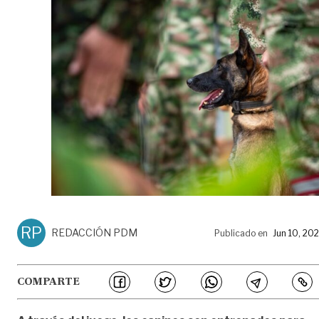
RP
REDACCIÓN PDM
Publicado en
Jun 10, 20
COMPARTE