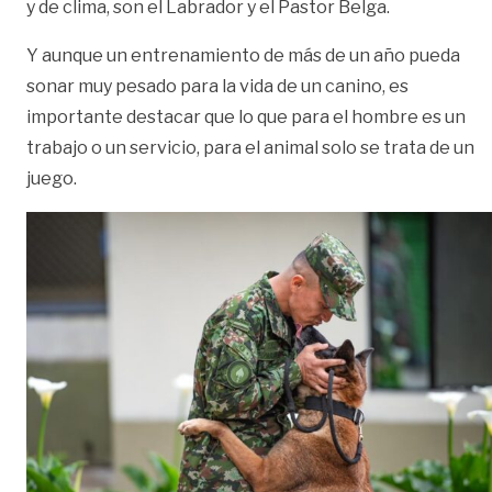
y de clima, son el Labrador y el Pastor Belga.
Y aunque un entrenamiento de más de un año pueda
sonar muy pesado para la vida de un canino, es
importante destacar que lo que para el hombre es un
trabajo o un servicio, para el animal solo se trata de un
juego.