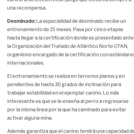
una recompensa.
Desminado:
La especialidad de desminado recibe un
entrenamiento de 15 meses. Pasa por cinco etapas
hasta llegar a la certificación donde es presentado ante
la Organización del Tratado de Atlántico Norte OTAN,
organismo encargado de la certificación con estándare
internacionales.
El entrenamiento se realiza en terrenos planos y en
pendientes de hasta 30 grados de inclinación para
trabajar estabilidad en el ejemplar canino. Lo más
interesante es que se le enseña al perro a regresarse
por la misma línea por la que ha caminado para evitar
activar alguna mina.
Además garantiza que el canino tendrá una capacidad d