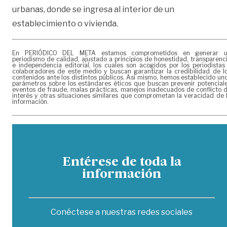
urbanas, donde se ingresa al interior de un
establecimiento o vivienda.
En PERIÓDICO DEL META estamos comprometidos en generar 
periodismo de calidad, ajustado a principios de honestidad, transparenc
e independencia editorial, los cuales son acogidos por los periodistas
colaboradores de este medio y buscan garantizar la credibilidad de l
contenidos ante los distintos públicos. Así mismo, hemos establecido un
parámetros sobre los estándares éticos que buscan prevenir potencial
eventos de fraude, malas prácticas, manejos inadecuados de conflicto 
interés y otras situaciones similares que comprometan la veracidad de 
información.
Entérese de toda la
información
Conéctese a nuestras redes sociales