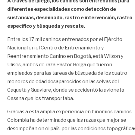
A través del juego, los caninos son entrenados para
diferentes especialidades como detección de
sustancias, desminado, rastro e intervención, rastro
específico y búsqueda y rescate.
Entre los 17 mil caninos entrenados por el Ejército
Nacional en el Centro de Entrenamiento y
Reentrenamiento Canino en Bogotá, está Wilson y
Ulises, ambos de raza Pastor Belga que fueron
empleados para las tareas de búsqueda de los cuatro
menores de edad desaparecidos en las selvas del
Caquetá y Guaviare, donde se accidentó la avioneta
Cessna que los transportaba.
Gracias a esta amplia experiencia en binomios caninos,
Colombia ha determinado que las razas que mejor se
desempeñan en el país, por las condiciones topográfica