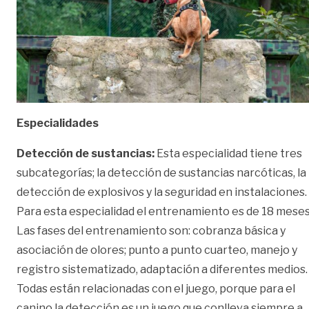
Especialidades
Detección de sustancias:
Esta especialidad tiene tres
subcategorías; la detección de sustancias narcóticas, la
detección de explosivos y la seguridad en instalaciones.
Para esta especialidad el entrenamiento es de 18 meses
Las fases del entrenamiento son: cobranza básica y
asociación de olores; punto a punto cuarteo, manejo y
registro sistematizado, adaptación a diferentes medios.
Todas están relacionadas con el juego, porque para el
canino la detección es un juego que conlleva siempre a