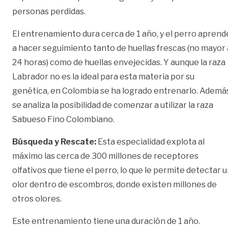
personas perdidas.
El entrenamiento dura cerca de 1 año, y el perro aprend
a hacer seguimiento tanto de huellas frescas (no mayor 
24 horas) como de huellas envejecidas. Y aunque la raza
Labrador no es la ideal para esta materia por su
genética, en Colombia se ha logrado entrenarlo. Ademá
se analiza la posibilidad de comenzar a utilizar la raza
Sabueso Fino Colombiano.
Búsqueda y Rescate:
Esta especialidad explota al
máximo las cerca de 300 millones de receptores
olfativos que tiene el perro, lo que le permite detectar 
olor dentro de escombros, donde existen millones de
otros olores.
Este entrenamiento tiene una duración de 1 año.