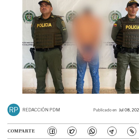
RP
REDACCIÓN PDM
Publicado en
Jul 08, 20
COMPARTE