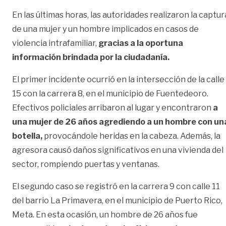
En las últimas horas, las autoridades realizaron la captur
de una mujer y un hombre implicados en casos de
violencia intrafamiliar,
gracias a la oportuna
información brindada por la ciudadanía.
El primer incidente ocurrió en la intersección de la calle
15 con la carrera 8, en el municipio de Fuentedeoro.
Efectivos policiales arribaron al lugar y encontraron
a
una mujer de 26 años agrediendo a un hombre con un
botella,
provocándole heridas en la cabeza. Además, la
agresora causó daños significativos en una vivienda del
sector, rompiendo puertas y ventanas.
El segundo caso se registró en la carrera 9 con calle 11
del barrio La Primavera, en el municipio de Puerto Rico,
Meta. En esta ocasión, un hombre de 26 años fue