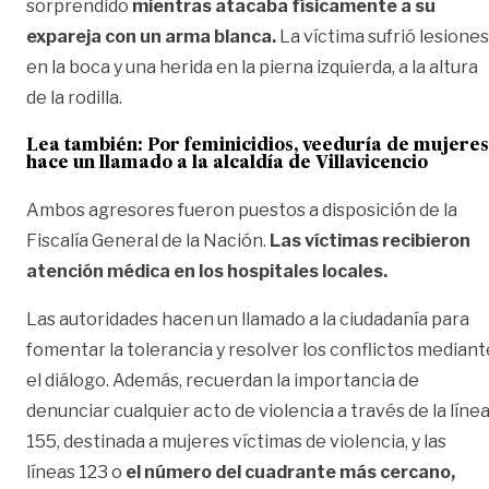
sorprendido
mientras atacaba físicamente a su
expareja con un arma blanca.
La víctima sufrió lesiones
en la boca y una herida en la pierna izquierda, a la altura
de la rodilla.
Lea también:
Por feminicidios, veeduría de mujeres
hace un llamado a la alcaldía de Villavicencio
Ambos agresores fueron puestos a disposición de la
Fiscalía General de la Nación.
Las víctimas recibieron
atención médica en los hospitales locales.
Las autoridades hacen un llamado a la ciudadanía para
fomentar la tolerancia y resolver los conflictos mediant
el diálogo. Además, recuerdan la importancia de
denunciar cualquier acto de violencia a través de la líne
155, destinada a mujeres víctimas de violencia, y las
líneas 123 o
el número del cuadrante más cercano,