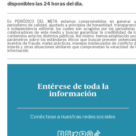
disponibles las 24 horas del día.
En PERIÓDICO DEL META estamos comprometidos en generar 
periodismo de calidad, ajustado a principios de honestidad, transparenc
e independencia editorial, los cuales son acogidos por los periodistas
colaboradores de este medio y buscan garantizar la credibilidad de l
contenidos ante los distintos públicos. Así mismo, hemos establecido un
parámetros sobre los estándares éticos que buscan prevenir potencial
eventos de fraude, malas prácticas, manejos inadecuados de conflicto 
interés y otras situaciones similares que comprometan la veracidad de 
información.
Entérese de toda la
información
Conéctese a nuestras redes sociales