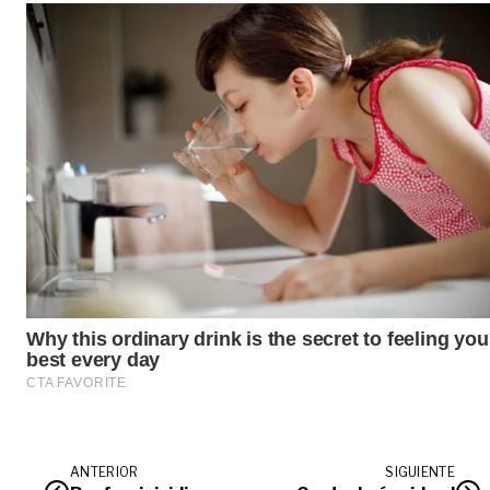
ANTERIOR
SIGUIENTE