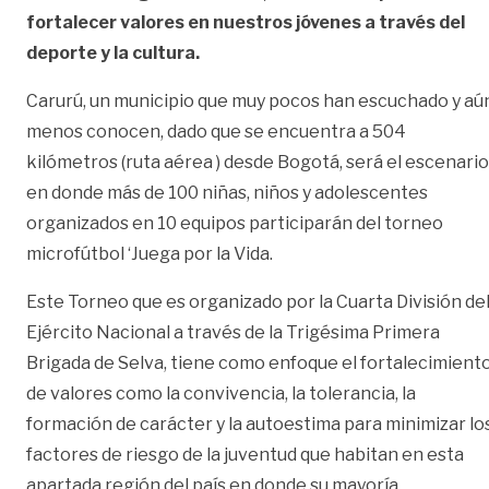
fortalecer valores en nuestros jóvenes a través del
deporte y la cultura.
Carurú, un municipio que muy pocos han escuchado y aú
menos conocen, dado que se encuentra a 504
kilómetros (ruta aérea ) desde Bogotá, será el escenario
en donde más de 100 niñas, niños y adolescentes
organizados en 10 equipos participarán del torneo
microfútbol ‘Juega por la Vida.
Este Torneo que es organizado por la Cuarta División de
Ejército Nacional a través de la Trigésima Primera
Brigada de Selva, tiene como enfoque el fortalecimient
de valores como la convivencia, la tolerancia, la
formación de carácter y la autoestima para minimizar lo
factores de riesgo de la juventud que habitan en esta
apartada región del país en donde su mayoría