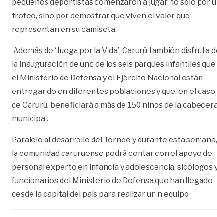
pequeños deportistas comenzaron a jugar no sólo por u
trofeo, sino por demostrar que viven el valor que
representan en su camiseta.
Además de ‘Juega por la Vida’, Carurú también disfruta d
la inauguración de uno de los seis parques infantiles que
el Ministerio de Defensa y el Ejército Nacional están
entregando en diferentes poblaciones y que, en el caso
de Carurú, beneficiará a más de 150 niños de la cabecer
municipal.
Paralelo al desarrollo del Torneo y durante esta semana,
la comunidad caruruense podrá contar con el apoyo de
personal experto en infancia y adolescencia, sicólogos 
funcionarios del Ministerio de Defensa que han llegado
desde la capital del país para realizar un n equipo