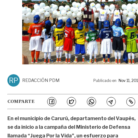
RP
REDACCIÓN PDM
Publicado en
Nov 11, 20
COMPARTE
En el municipio de Carurú, departamento del Vaupés,
se da inicio a la campaña del Ministerio de Defensa
llamada “Juega Por la Vida”, un esfuerzo para