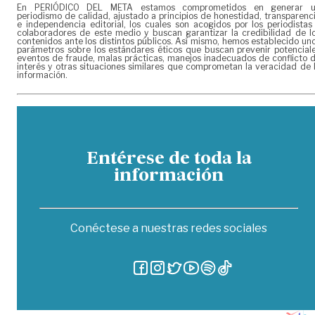
En PERIÓDICO DEL META estamos comprometidos en generar 
periodismo de calidad, ajustado a principios de honestidad, transparenc
e independencia editorial, los cuales son acogidos por los periodistas
colaboradores de este medio y buscan garantizar la credibilidad de l
contenidos ante los distintos públicos. Así mismo, hemos establecido un
parámetros sobre los estándares éticos que buscan prevenir potencial
eventos de fraude, malas prácticas, manejos inadecuados de conflicto 
interés y otras situaciones similares que comprometan la veracidad de 
información.
Entérese de toda la
información
Conéctese a nuestras redes sociales