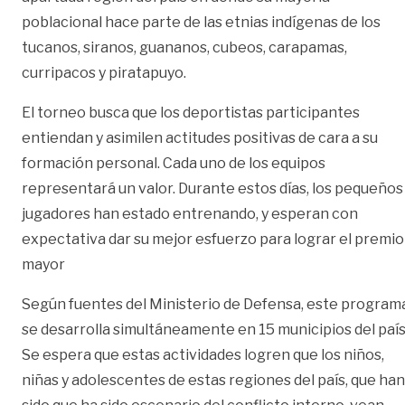
poblacional hace parte de las etnias indígenas de los
tucanos, siranos, guananos, cubeos, carapamas,
curripacos y piratapuyo.
El torneo busca que los deportistas participantes
entiendan y asimilen actitudes positivas de cara a su
formación personal. Cada uno de los equipos
representará un valor. Durante estos días, los pequeños
jugadores han estado entrenando, y esperan con
expectativa dar su mejor esfuerzo para lograr el premio
mayor
Según fuentes del Ministerio de Defensa, este program
se desarrolla simultáneamente en 15 municipios del país
Se espera que estas actividades logren que los niños,
niñas y adolescentes de estas regiones del país, que han