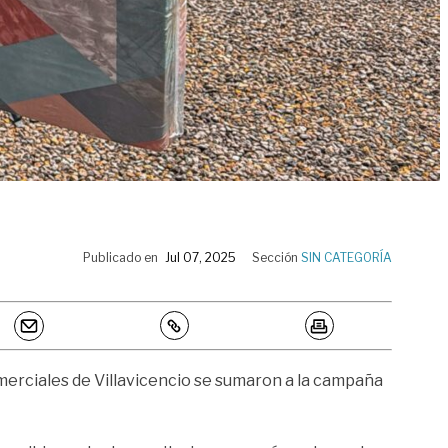
Publicado en
Jul 07, 2025
Sección
SIN CATEGORÍA
omerciales de Villavicencio se sumaron a la campaña