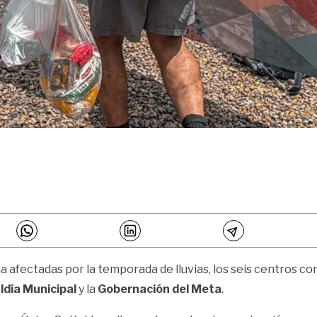
a afectadas por la temporada de lluvias, los seis centros c
ldía Municipal
y la
Gobernación del Meta
.