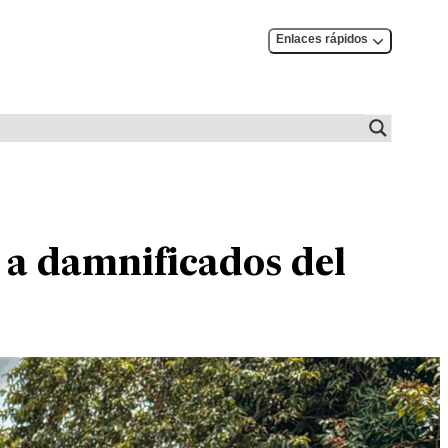
Enlaces rápidos
 a damnificados del