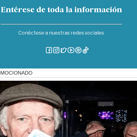
Entérese de toda la información
Conéctese a nuestras redes sociales