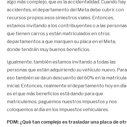
algo más complejo, que es la accidentalidad. Cuando hay
accidentes, el departamento del Meta debe cubrir con
recursos propios esos siniestros viales. Entonces,
estamos invitando a los contribuyentes o a las personas
que tienen carros y están matriculados en otros
departamentos a que marquen su placa en el Meta,
donde tendrán muy buenos beneficios.
Igualmente, también estamos invitando a todas las
personas que están adquiriendo su vehículo nuevo. Para
eso también se da un descuento del 60% en la matrícula
inicial. Entonces, realmente el departamento hoy en día
es el que más beneficios está dando para que
matriculemos, paguemos nuestros impuestos y nos
coloquemos al día en los impuestos vehiculares.
PDM: ¿Qué tan complejo es trasladar una placa de otr