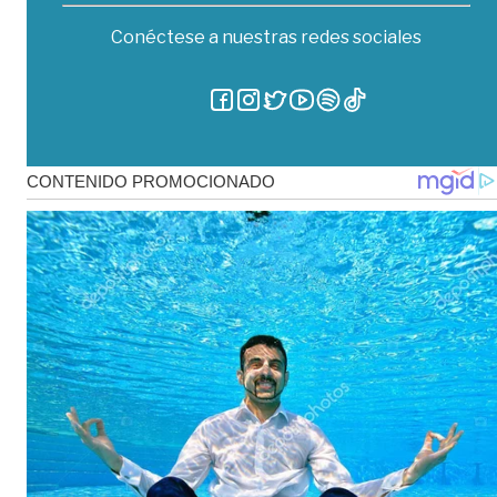
Conéctese a nuestras redes sociales