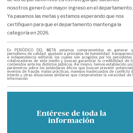
nosotros generó un mayor ingreso en el departamento.
Ya pasamos las metas y estamos esperando que nos
certifiquen para que el departamento mantenga la
categoría en 2026.
En PERIÓDICO DEL META estamos comprometidos en generar 
periodismo de calidad, ajustado a principios de honestidad, transparenc
e independencia editorial, los cuales son acogidos por los periodistas
colaboradores de este medio y buscan garantizar la credibilidad de l
contenidos ante los distintos públicos. Así mismo, hemos establecido un
parámetros sobre los estándares éticos que buscan prevenir potencial
eventos de fraude, malas prácticas, manejos inadecuados de conflicto 
interés y otras situaciones similares que comprometan la veracidad de 
información.
Entérese de toda la
información