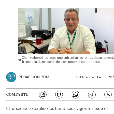
Charry abordó los retos que enfrentan las rentas departament
frente a la disminución del consumo y el contrabando.
RP
REDACCIÓN PDM
Publicado en
Feb 15, 20
COMPARTE
El funcionario explicó los beneficios vigentes para el