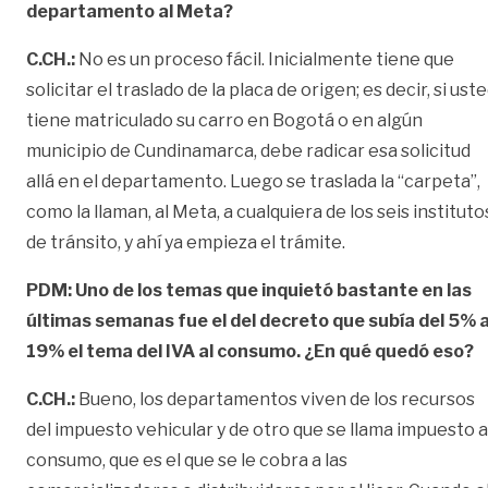
departamento al Meta?
C.CH.:
No es un proceso fácil. Inicialmente tiene que
solicitar el traslado de la placa de origen; es decir, si ust
tiene matriculado su carro en Bogotá o en algún
municipio de Cundinamarca, debe radicar esa solicitud
allá en el departamento. Luego se traslada la “carpeta”,
como la llaman, al Meta, a cualquiera de los seis instituto
de tránsito, y ahí ya empieza el trámite.
PDM:
Uno de los temas que inquietó bastante en las
últimas semanas fue el del decreto que subía del 5% a
19% el tema del IVA al consumo. ¿En qué quedó eso?
C.CH.:
Bueno, los departamentos viven de los recursos
del impuesto vehicular y de otro que se llama impuesto a
consumo, que es el que se le cobra a las