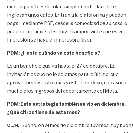
dice ‘impuesto vehicular’; simplemente dan clic e
ingresan unos datos. Entran a la plataforma y pueden
pagar mediante PSE, desde la comodidad de su casa, o
pueden imprimir su factura. Es importante que esta
impresión se haga en impresora láser.
PDM: ¿Hasta cuándo va este beneficio?
Es un beneficio que va hasta el 27 de octubre. La
invitación es que no lo dejemos para lo último, que
aprovechemos estos días y este beneficio, que ayuda
mucho a los ingresos del departamento del Meta.
PDM:
Esta estrategia también se vio en diciembre.
¿Qué cifras tiene de este mes?
C.CH.:
Bueno, en el mes de diciembre tuvimos muy buen