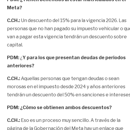
Meta?
C.CH.:
Un descuento del 15% para la vigencia 2026. Las
personas que no han pagado su impuesto vehicular o qu
van a pagar esta vigencia tendrán un descuento sobre
capital.
PDM:
¿
Y para los que presentan deudas de periodos
anteriores?
C.CH.:
Aquellas personas que tengan deudas o sean
morosas en el impuesto desde 2024 y años anteriores
tendrán un descuento del 50% en sanciones e intereses
PDM: ¿Cómo se obtienen ambos descuentos?
C.CH.:
Eso es un proceso muy sencillo. A través de la
página de la Gobernación del Meta hay un enlace que