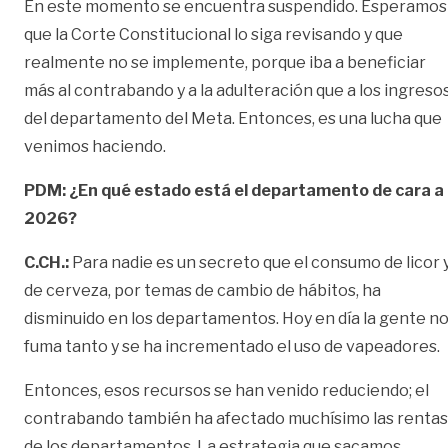
En este momento se encuentra suspendido. Esperamos
que la Corte Constitucional lo siga revisando y que
realmente no se implemente, porque iba a beneficiar
más al contrabando y a la adulteración que a los ingreso
del departamento del Meta. Entonces, es una lucha que
venimos haciendo.
PDM:
¿En qué estado está el departamento de cara a
2026?
C.CH.:
Para nadie es un secreto que el consumo de licor 
de cerveza, por temas de cambio de hábitos, ha
disminuido en los departamentos. Hoy en día la gente n
fuma tanto y se ha incrementado el uso de vapeadores.
Entonces, esos recursos se han venido reduciendo; el
contrabando también ha afectado muchísimo las rentas
de los departamentos. La estrategia que sacamos