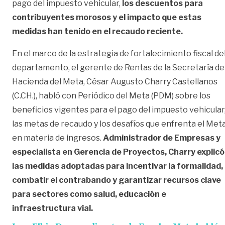
pago del impuesto vehicular,
los descuentos para
contribuyentes morosos y el impacto que estas
medidas han tenido en el recaudo reciente.
En el marco de la estrategia de fortalecimiento fiscal de
departamento, el gerente de Rentas de la Secretaría de
Hacienda del Meta, César Augusto Charry Castellanos
(C.CH.), habló con Periódico del Meta (PDM) sobre los
beneficios vigentes para el pago del impuesto vehicular
las metas de recaudo y los desafíos que enfrenta el Met
en materia de ingresos.
Administrador de Empresas y
especialista en Gerencia de Proyectos, Charry explicó
las medidas adoptadas para incentivar la formalidad,
combatir el contrabando y garantizar recursos clave
para sectores como salud, educación e
infraestructura vial.