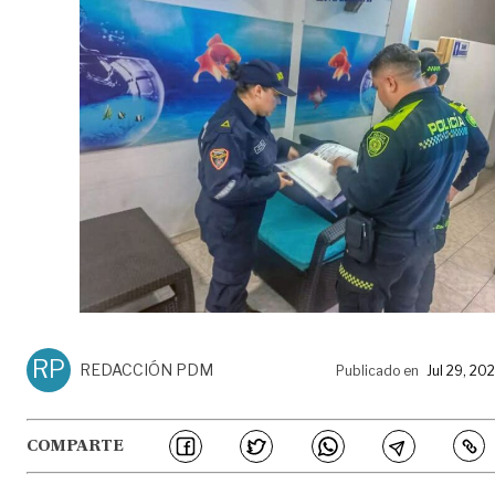
RP
REDACCIÓN PDM
Publicado en
Jul 29, 20
COMPARTE