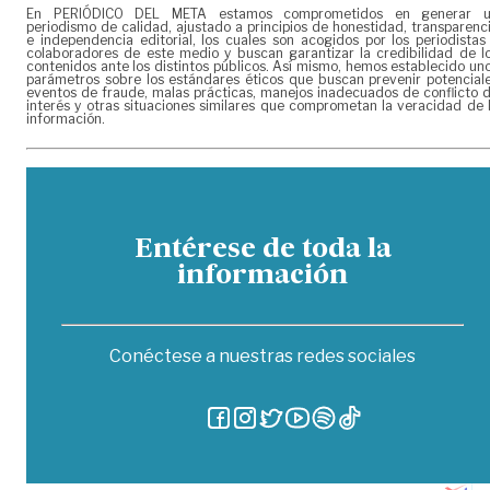
En PERIÓDICO DEL META estamos comprometidos en generar 
periodismo de calidad, ajustado a principios de honestidad, transparenc
e independencia editorial, los cuales son acogidos por los periodistas
colaboradores de este medio y buscan garantizar la credibilidad de l
contenidos ante los distintos públicos. Así mismo, hemos establecido un
parámetros sobre los estándares éticos que buscan prevenir potencial
eventos de fraude, malas prácticas, manejos inadecuados de conflicto 
interés y otras situaciones similares que comprometan la veracidad de 
información.
Entérese de toda la
información
Conéctese a nuestras redes sociales