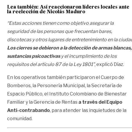
Lea también:
Así reaccionaron líderes locales ante
la reelección de Nicolás Maduro
“Estas acciones tienen como objetivo asegurar la
seguridad de las personas que frecuentan bares,
discotecas y otros lugares de entretenimiento en la ciuda
Los cierres se debieron a la detección de armas blancas,
sustancias psicoactivas
y el incumplimiento de los
requisitos del artículo 87 de la Ley 1801”
, explicó Díaz.
En los operativos también participaron el Cuerpo de
Bomberos, la Personería Municipal, la Secretaría de
Espacio Público, el Instituto Colombiano de Bienestar
Familiar y la Gerencia de Rentas
a través del Equipo
Anti-contrabando
, para atender las inquietudes de la
comunidad.