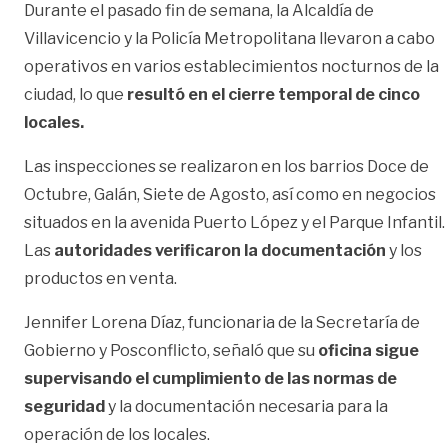
Durante el pasado fin de semana, la Alcaldía de
Villavicencio y la Policía Metropolitana llevaron a cabo
operativos en varios establecimientos nocturnos de la
ciudad, lo que
resultó en el cierre temporal de cinco
locales.
Las inspecciones se realizaron en los barrios Doce de
Octubre, Galán, Siete de Agosto, así como en negocios
situados en la avenida Puerto López y el Parque Infantil.
Las
autoridades verificaron la documentación
y los
productos en venta.
Jennifer Lorena Díaz, funcionaria de la Secretaría de
Gobierno y Posconflicto, señaló que su
oficina sigue
supervisando el cumplimiento de las normas de
seguridad
y la documentación necesaria para la
operación de los locales.