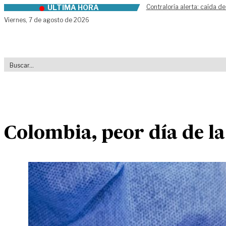
ÚLTIMA HORA
Contraloría alerta: caída de
Skip to content
Viernes,
7 de agosto de 2026
Colombia, peor día de l