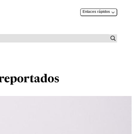
Enlaces rápidos
 reportados