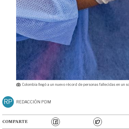
Colombia llegó a un nuevo récord de personas fallecidas en un sol
RP
REDACCIÓN PDM
COMPARTE