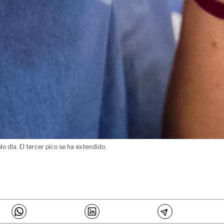
o día. El tercer pico se ha extendido.