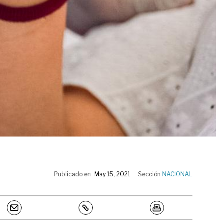
Publicado en
May 15, 2021
Sección
NACIONAL