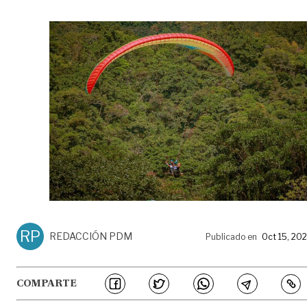
RP
REDACCIÓN PDM
Publicado en
Oct 15, 20
COMPARTE