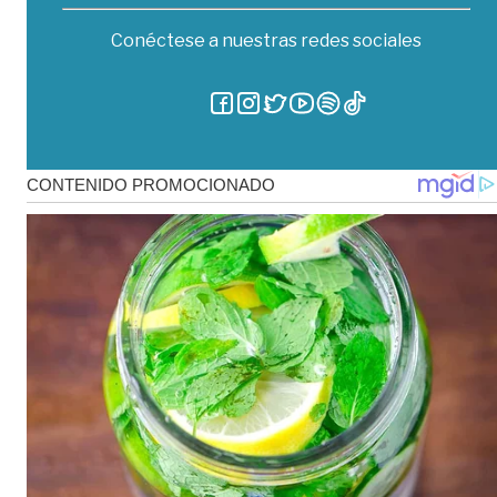
Conéctese a nuestras redes sociales