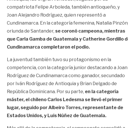
compatriota Felipe Arboleda, también antioqueño, y
Joan Alejandro Rodríguez, quien representó a
Cundinamarca. En la categoría femenina, Natalia Pinzón
oriunda de Santander,
se coronó campeona, mientras
que Carla Gamba de Guatemala y Catherine Gordillo d
Cundinamarca completaron el podio.
La juventud también tuvo su protagonismo en la
competencia, con la categoría junior destacando a Joan
Rodríguez de Cundinamarca como ganador, secundado
por Iván Rodríguez de Antioquia y Brian Delgado de
República Dominicana. Por su parte,
en la categoría
máster, el chileno Carlos Ledesma se llevó el primer
lugar, seguido por Albeiro Torres, representante de
Estados Unidos, y Luis Núñez de Guatemala.