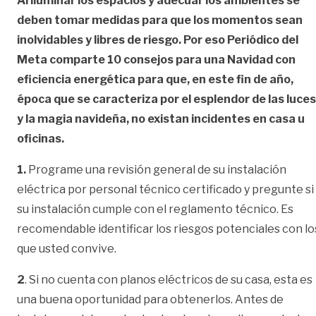
Al iluminar los espacios y adecuar los ambientes se
deben tomar medidas para que los momentos sean
inolvidables y libres de riesgo. Por eso Periódico del
Meta comparte 10 consejos para una Navidad con
eficiencia energética para que, en este fin de año,
época que se caracteriza por el esplendor de las luces
y la magia navideña, no existan incidentes en casa u
oficinas.
1.
Programe una revisión general de su instalación
eléctrica por personal técnico certificado y pregunte si
su instalación cumple con el reglamento técnico. Es
recomendable identificar los riesgos potenciales con lo
que usted convive.
2
. Si no cuenta con planos eléctricos de su casa, esta es
una buena oportunidad para obtenerlos. Antes de