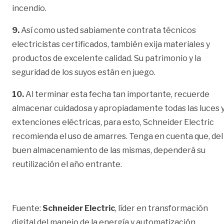
incendio.
9.
Así como usted sabiamente contrata técnicos
electricistas certificados, también exija materiales y
productos de excelente calidad. Su patrimonio y la
seguridad de los suyos están en juego.
10.
Al terminar esta fecha tan importante, recuerde
almacenar cuidadosa y apropiadamente todas las luces 
extenciones eléctricas, para esto, Schneider Electric
recomienda el uso de amarres. Tenga en cuenta que, del
buen almacenamiento de las mismas, dependerá su
reutilización el año entrante.
Fuente:
Schneider Electric
, líder en transformación
digital del manejo de la energía y automatización.