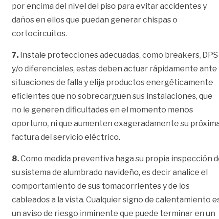
por encima del nivel del piso para evitar accidentes y
daños en ellos que puedan generar chispas o
cortocircuitos.
7.
Instale protecciones adecuadas, como breakers, DPS
y/o diferenciales, estas deben actuar rápidamente ante
situaciones de falla y elija productos energéticamente
eficientes que no sobrecarguen sus instalaciones, que
no le generen dificultades en el momento menos
oportuno, ni que aumenten exageradamente su próxim
factura del servicio eléctrico.
8.
Como medida preventiva haga su propia inspección d
su sistema de alumbrado navideño, es decir analice el
comportamiento de sus tomacorrientes y de los
cableados a la vista. Cualquier signo de calentamiento e
un aviso de riesgo inminente que puede terminar en un