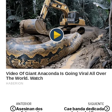
ANTERIOR
SIGUIENTE
Asesinan dos
Cae banda dedicada