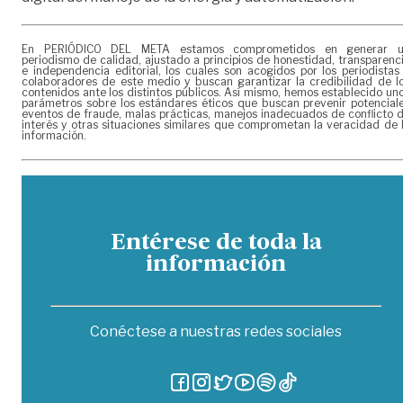
En PERIÓDICO DEL META estamos comprometidos en generar 
periodismo de calidad, ajustado a principios de honestidad, transparenc
e independencia editorial, los cuales son acogidos por los periodistas
colaboradores de este medio y buscan garantizar la credibilidad de l
contenidos ante los distintos públicos. Así mismo, hemos establecido un
parámetros sobre los estándares éticos que buscan prevenir potencial
eventos de fraude, malas prácticas, manejos inadecuados de conflicto 
interés y otras situaciones similares que comprometan la veracidad de 
información.
Entérese de toda la
información
Conéctese a nuestras redes sociales