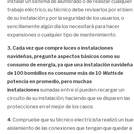
instalar un sistema de alumbrado o de realizar cualquier
trabajo eléctrico, su técnico debe revisarlos por el bien
de su instalación y por la seguridad de los usuarios, o
sencillamente algún día los necesitará para hacer
expansiones o cualquier tipo de mantenimiento.
3.
Cada vez que compre luces o instalaciones
navideñas, pregunte aspectos básicos como su
consumo de energía, ya que una instalación navideña
de 100 bombillos no consume más de 10
Watts
de
potencia en promedio, pero muchas
instalaciones
sumadas entre sí pueden recargar un
circuito de su instalación, haciendo que se disparen las
protecciones en el mejor de los casos.
4
. Compruebe que su técnico electricista realizó un bu
aislamiento de las conexiones que tengan que quedar a