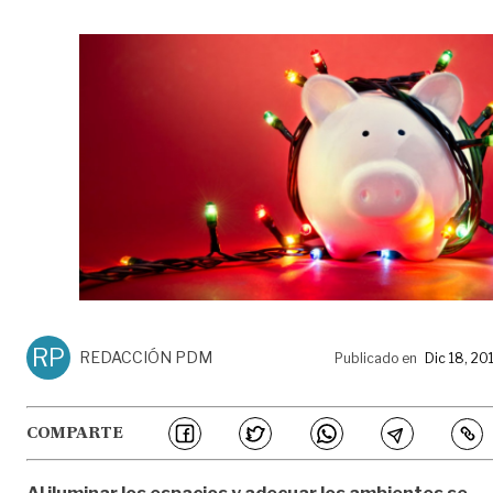
RP
REDACCIÓN PDM
Publicado en
Dic 18, 20
COMPARTE