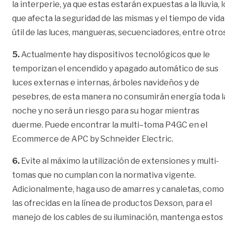
la interperie, ya que estas estarán expuestas a la lluvia, l
que afecta la seguridad de las mismas y el tiempo de vida
útil de las luces, mangueras, secuenciadores, entre otros
5.
Actualmente hay dispositivos tecnológicos que le
temporizan el encendido y apagado automático de sus
luces externas e internas, árboles navideños y de
pesebres, de esta manera no consumirán energía toda l
noche y no será un riesgo para su hogar mientras
duerme. Puede encontrar la multi–toma P4GC en el
Ecommerce de APC by Schneider Electric.
6.
Evite al máximo la utilización de extensiones y multi-
tomas que no cumplan con la normativa vigente.
Adicionalmente, haga uso de amarres y canaletas, como
las ofrecidas en la línea de productos Dexson, para el
manejo de los cables de su iluminación, mantenga estos