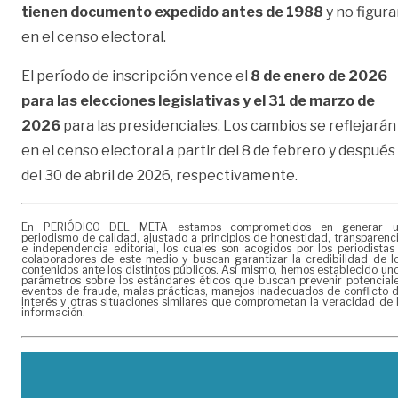
tienen documento expedido antes de 1988
y no figur
en el censo electoral.
El período de inscripción vence el
8 de enero de 2026
para las elecciones legislativas y el 31 de marzo de
2026
para las presidenciales. Los cambios se reflejarán
en el censo electoral a partir del 8 de febrero y después
del 30 de abril de 2026, respectivamente.
En PERIÓDICO DEL META estamos comprometidos en generar 
periodismo de calidad, ajustado a principios de honestidad, transparenc
e independencia editorial, los cuales son acogidos por los periodistas
colaboradores de este medio y buscan garantizar la credibilidad de l
contenidos ante los distintos públicos. Así mismo, hemos establecido un
parámetros sobre los estándares éticos que buscan prevenir potencial
eventos de fraude, malas prácticas, manejos inadecuados de conflicto 
interés y otras situaciones similares que comprometan la veracidad de 
información.