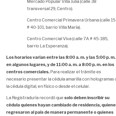
Mercado Popular Villa Julia (calle 38
transversal 29, Centro).
Centro Comercial Primavera Urbana (calle 15
# 40-101, barrio Villa María).
Centro Comercial Viva (calle 7A # 45-185,
barrio La Esperanza).
Los horarios varían entre las 8:00 a. m. y las 5:00 p. m.
en algunos lugares, y de 11:00 a. m. a 8:00 p. m. en los
centros comerciales.
Para realizar el trámite es
necesario presentar la cédula amarilla con hologramas 
la cédula digital, en físico o desde el celular.
La Registraduría recordó que
solo deben inscribir su
cédula quienes hayan cambiado de residencia, quiene
regresaron al país de manera permanente o quienes