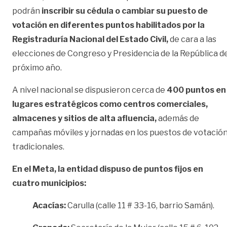
podrán
inscribir su cédula o cambiar su puesto de
votación en diferentes puntos habilitados por la
Registraduría Nacional del Estado Civil,
de cara a las
elecciones de Congreso y Presidencia de la República d
próximo año.
A nivel nacional se dispusieron cerca de
400 puntos en
lugares estratégicos como centros comerciales,
almacenes y sitios de alta afluencia,
además de
campañas móviles y jornadas en los puestos de votació
tradicionales.
En el Meta, la entidad dispuso de puntos fijos en
cuatro municipios:
Acacías:
Carulla (calle 11 # 33-16, barrio Samán).