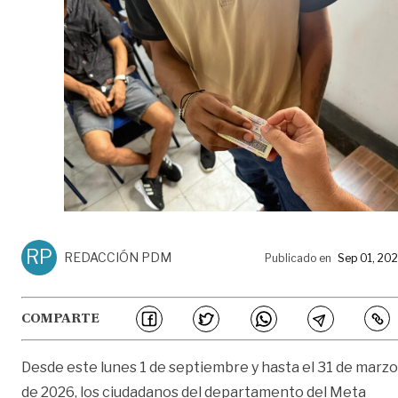
RP
REDACCIÓN PDM
Publicado en
Sep 01, 20
COMPARTE
Desde este lunes 1 de septiembre y hasta el 31 de marzo
de 2026, los ciudadanos del departamento del Meta