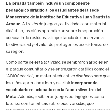
La jornada también incluyó un componente
pedagógico dirigido a los estudiantes de la sede
Monserrate de la Institución Educativa Juan Bautista
Arnaud.
A través de juegos y actividades con material
didáctico, los niños aprendieron sobre la separación
adecuada de residuos, la importancia de conservar la
biodiversidad y el valor de proteger los ecosistemas de
su región.
Como parte de esta actividad, se sembraron árboles en
el parque comunitario y se entregaron cartillas como el
“ABIOCedario”, un material educativo diseñado para que
los niños aprendan a leer y escribir
incorporando
vocabulario relacionado con la fauna silvestre del
Meta.
Además, recibieron juegos pedagógicos como
loterías con temáticas sobre biodiversidad, que