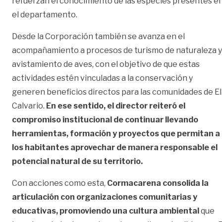
refuerzan el conocimiento de las especies presentes e
el departamento.
Desde la Corporación también se avanza en el
acompañamiento a procesos de turismo de naturaleza y
avistamiento de aves, con el objetivo de que estas
actividades estén vinculadas a la conservación y
generen beneficios directos para las comunidades de El
Calvario.
En ese sentido, el director reiteró el
compromiso institucional de continuar llevando
herramientas, formación y proyectos que permitan a
los habitantes aprovechar de manera responsable el
potencial natural de su territorio.
Con acciones como esta,
Cormacarena consolida la
articulación con organizaciones comunitarias y
educativas, promoviendo una cultura ambiental
que