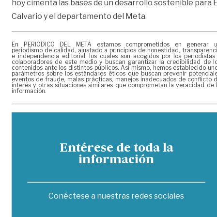
hoy cimenta las bases de un desarrollo sostenible para E
Calvario y el departamento del Meta.
En PERIÓDICO DEL META estamos comprometidos en generar 
periodismo de calidad, ajustado a principios de honestidad, transparenc
e independencia editorial, los cuales son acogidos por los periodistas
colaboradores de este medio y buscan garantizar la credibilidad de l
contenidos ante los distintos públicos. Así mismo, hemos establecido un
parámetros sobre los estándares éticos que buscan prevenir potencial
eventos de fraude, malas prácticas, manejos inadecuados de conflicto 
interés y otras situaciones similares que comprometan la veracidad de 
información.
Entérese de toda la
información
Conéctese a nuestras redes sociales