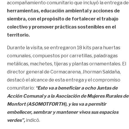
acompañamiento comunitario que incluyó la entrega de
herramientas, educación ambiental y acciones de
siembra, con el propósito de fortalecer el trabajo
colectivo y promover prácticas sostenibles en el
territorio.
Durante la visita, se entregaron 18 kits para huertas
comunales, compuestos por carretillas, paladragas
metálicas, machetes, tijeras y plantas ornamentales. El
director general de Cormacarena, Jhorman Saldaña,
destacó el alcance de esta entrega y el compromiso
comunitario:
“Esto va a beneficiar a ocho Juntas de
Acción Comunal y a la Asociación de Mujeres Rurales de
Monfort (ASOMOTFORTH), y les va a permitir
embellecer, sembrar y mantener vivos sus espacios
verdes”,
indicó.