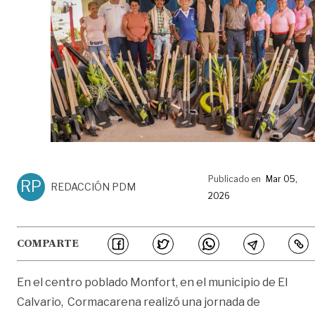
Publicado en
Mar 05,
RP
REDACCIÓN PDM
2026
COMPARTE
En el centro poblado Monfort, en el municipio de El
Calvario, Cormacarena realizó una jornada de