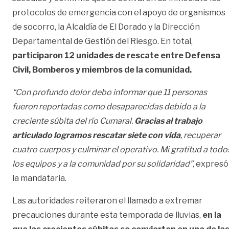
protocolos de emergencia con el apoyo de organismos
de socorro, la Alcaldía de El Dorado y la Dirección
Departamental de Gestión del Riesgo. En total,
participaron 12 unidades de rescate entre Defensa
Civil, Bomberos y miembros de la comunidad.
“Con profundo dolor debo informar que 11 personas
fueron reportadas como desaparecidas debido a la
creciente súbita del río Cumaral.
Gracias al trabajo
articulado logramos rescatar siete con vida
, recuperar
cuatro cuerpos y culminar el operativo. Mi gratitud a todo
los equipos y a la comunidad por su solidaridad”,
expresó
la mandataria.
Las autoridades reiteraron el llamado a extremar
precauciones durante esta temporada de lluvias,
en la