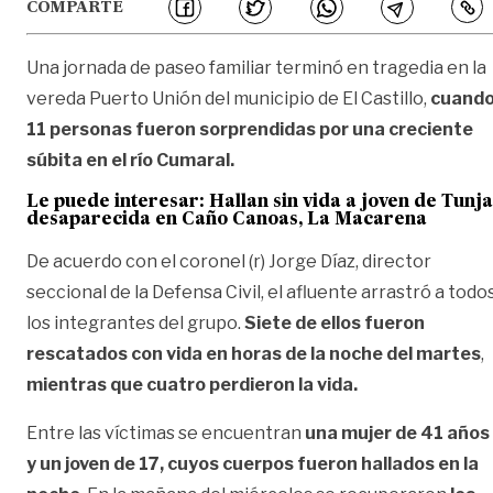
COMPARTE
Una jornada de paseo familiar terminó en tragedia en la
vereda Puerto Unión del municipio de El Castillo,
cuand
11 personas fueron sorprendidas por una creciente
súbita en el río Cumaral.
Le puede interesar:
Hallan sin vida a joven de Tunja
desaparecida en Caño Canoas, La Macarena
De acuerdo con el coronel (r) Jorge Díaz, director
seccional de la Defensa Civil, el afluente arrastró a todo
los integrantes del grupo.
Siete de ellos fueron
rescatados con vida en horas de la noche del martes
,
mientras que cuatro perdieron la vida.
Entre las víctimas se encuentran
una mujer de 41 años
y un joven de 17, cuyos cuerpos fueron hallados en la