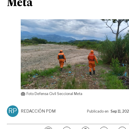
Meta
Foto Defensa Civil Seccional Meta
RP
REDACCIÓN PDM
Publicado en
Sep 11, 20