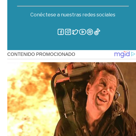
Conéctese a nuestras redes sociales