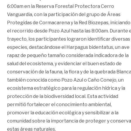
6:00am en la Reserva Forestal Protectora Cerro
Vanguardia, con la participación del grupo de Áreas
Protegidas de Cormacarena y la Red Biozepas, iniciando
el recorrido desde Pozo Azul hasta las 8:00am. Durante e
trayecto, los participantes lograron identificar diversas
especies, destacándose el Harpagus bidentatus, un ave
rapaz de pequeño tamaño considerada indicadora de la
salud del ecosistema, y evidenciar el buen estado de
conservación de la fauna, la flora y de la quebrada Blanca
también conocida como Pozo Azul o Caño Conejo, un
ecosistema estratégico para la regulación hídrica y la
protección de la biodiversidad local. Esta actividad
permitió fortalecer el conocimiento ambiental,
promover la educación ecológica y sensibilizar a la
comunidad sobre la importancia de proteger y conserva
estas áreas naturales.