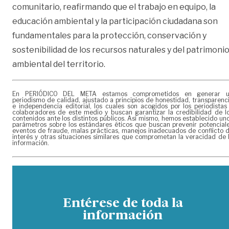
comunitario, reafirmando que el trabajo en equipo, la
educación ambiental y la participación ciudadana son
fundamentales para la protección, conservación y
sostenibilidad de los recursos naturales y del patrimoni
ambiental del territorio.
En PERIÓDICO DEL META estamos comprometidos en generar 
periodismo de calidad, ajustado a principios de honestidad, transparenc
e independencia editorial, los cuales son acogidos por los periodistas
colaboradores de este medio y buscan garantizar la credibilidad de l
contenidos ante los distintos públicos. Así mismo, hemos establecido un
parámetros sobre los estándares éticos que buscan prevenir potencial
eventos de fraude, malas prácticas, manejos inadecuados de conflicto 
interés y otras situaciones similares que comprometan la veracidad de 
información.
Entérese de toda la
información