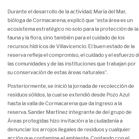
Durante el desarrollo de la actividad, María del Mar,
bióloga de Cormacarena, explicó que “esta área es un
ecosistema estratégico no solo para la protección de la
fauna y la flora, sino también para el cuidado de los
recursos hídricos de Villavicencio. El buen estado de la
reserva refleja el compromiso, el cuidado y el esfuerzo 
las comunidades y de las instituciones que trabajan por
su conservación de estas áreas naturales”.
Posteriormente, se inició la jornada de recolección de
residuos sólidos, la cual se extendió desde Pozo Azul
hasta la valla de Cormacarena que da ingreso a la
reserva. Sander Martínez integrante de del grupo de
Áreas protegidas hizo invitación a la ciudadanía a
denunciar los arrojos ilegales de residuos y cualquier
acción que contamine el ambiente. Contando con el