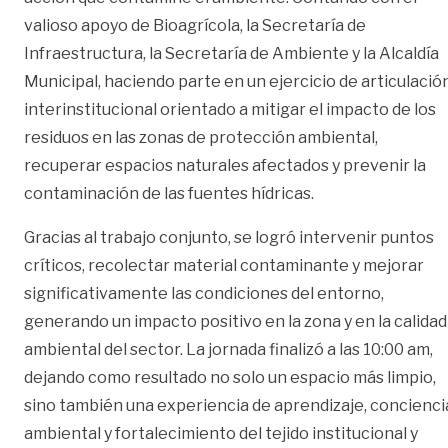
valioso apoyo de Bioagrícola, la Secretaría de
Infraestructura, la Secretaría de Ambiente y la Alcaldía
Municipal, haciendo parte en un ejercicio de articulació
interinstitucional orientado a mitigar el impacto de los
residuos en las zonas de protección ambiental,
recuperar espacios naturales afectados y prevenir la
contaminación de las fuentes hídricas.
Gracias al trabajo conjunto, se logró intervenir puntos
críticos, recolectar material contaminante y mejorar
significativamente las condiciones del entorno,
generando un impacto positivo en la zona y en la calidad
ambiental del sector. La jornada finalizó a las 10:00 am,
dejando como resultado no solo un espacio más limpio,
sino también una experiencia de aprendizaje, concienci
ambiental y fortalecimiento del tejido institucional y