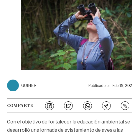
GUIHER
Publicado en
Feb 19, 20
COMPARTE
Con el objetivo de fortalecer la educación ambiental se
desarrolló una jornada de avistamiento de aves a las