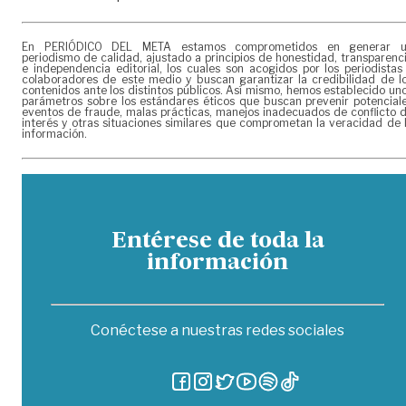
En PERIÓDICO DEL META estamos comprometidos en generar 
periodismo de calidad, ajustado a principios de honestidad, transparenc
e independencia editorial, los cuales son acogidos por los periodistas
colaboradores de este medio y buscan garantizar la credibilidad de l
contenidos ante los distintos públicos. Así mismo, hemos establecido un
parámetros sobre los estándares éticos que buscan prevenir potencial
eventos de fraude, malas prácticas, manejos inadecuados de conflicto 
interés y otras situaciones similares que comprometan la veracidad de 
información.
Entérese de toda la
información
Conéctese a nuestras redes sociales