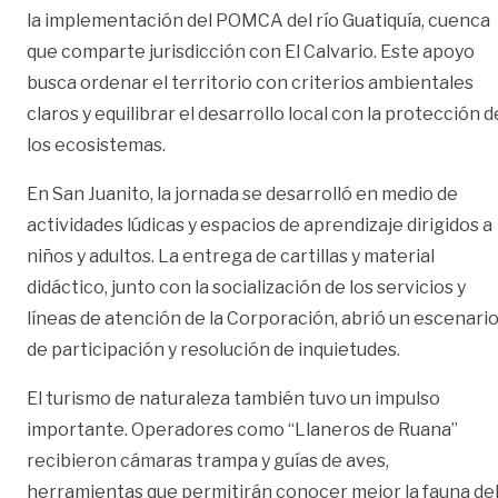
la implementación del POMCA del río Guatiquía, cuenca
que comparte jurisdicción con El Calvario. Este apoyo
busca ordenar el territorio con criterios ambientales
claros y equilibrar el desarrollo local con la protección d
los ecosistemas.
En San Juanito, la jornada se desarrolló en medio de
actividades lúdicas y espacios de aprendizaje dirigidos a
niños y adultos. La entrega de cartillas y material
didáctico, junto con la socialización de los servicios y
líneas de atención de la Corporación, abrió un escenari
de participación y resolución de inquietudes.
El turismo de naturaleza también tuvo un impulso
importante. Operadores como “Llaneros de Ruana”
recibieron cámaras trampa y guías de aves,
herramientas que permitirán conocer mejor la fauna de