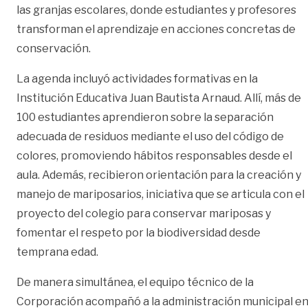
las granjas escolares, donde estudiantes y profesores
transforman el aprendizaje en acciones concretas de
conservación.
La agenda incluyó actividades formativas en la
Institución Educativa Juan Bautista Arnaud. Allí, más de
100 estudiantes aprendieron sobre la separación
adecuada de residuos mediante el uso del código de
colores, promoviendo hábitos responsables desde el
aula. Además, recibieron orientación para la creación y
manejo de mariposarios, iniciativa que se articula con el
proyecto del colegio para conservar mariposas y
fomentar el respeto por la biodiversidad desde
temprana edad.
De manera simultánea, el equipo técnico de la
Corporación acompañó a la administración municipal e