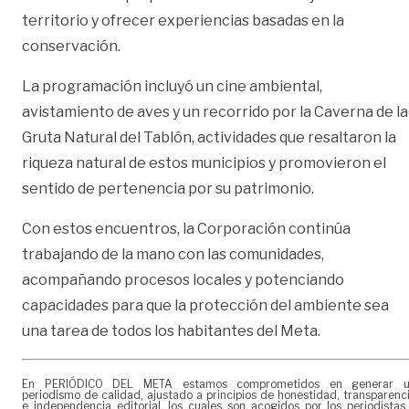
territorio y ofrecer experiencias basadas en la
conservación.
La programación incluyó un cine ambiental,
avistamiento de aves y un recorrido por la Caverna de la
Gruta Natural del Tablón, actividades que resaltaron la
riqueza natural de estos municipios y promovieron el
sentido de pertenencia por su patrimonio.
Con estos encuentros, la Corporación continúa
trabajando de la mano con las comunidades,
acompañando procesos locales y potenciando
capacidades para que la protección del ambiente sea
una tarea de todos los habitantes del Meta.
En PERIÓDICO DEL META estamos comprometidos en generar 
periodismo de calidad, ajustado a principios de honestidad, transparenc
e independencia editorial, los cuales son acogidos por los periodistas