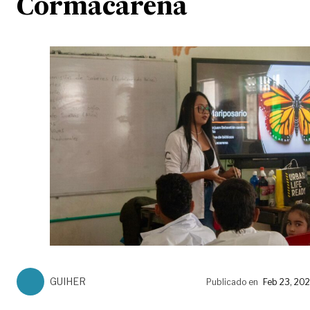
Cormacarena
GUIHER
Publicado en
Feb 23, 20