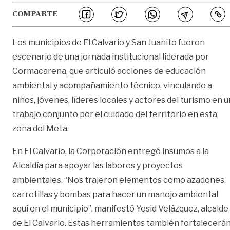
COMPARTE
Los municipios de El Calvario y San Juanito fueron
escenario de una jornada institucional liderada por
Cormacarena, que articuló acciones de educación
ambiental y acompañamiento técnico, vinculando a
niños, jóvenes, líderes locales y actores del turismo en u
trabajo conjunto por el cuidado del territorio en esta
zona del Meta.
En El Calvario, la Corporación entregó insumos a la
Alcaldía para apoyar las labores y proyectos
ambientales. “Nos trajeron elementos como azadones,
carretillas y bombas para hacer un manejo ambiental
aquí en el municipio”, manifestó Yesid Velázquez, alcalde
de El Calvario. Estas herramientas también fortalecerá