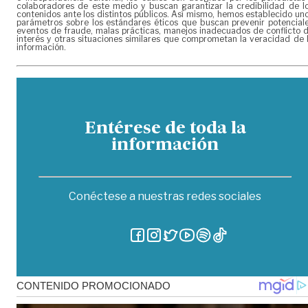
colaboradores de este medio y buscan garantizar la credibilidad de l
contenidos ante los distintos públicos. Así mismo, hemos establecido un
parámetros sobre los estándares éticos que buscan prevenir potencial
eventos de fraude, malas prácticas, manejos inadecuados de conflicto 
interés y otras situaciones similares que comprometan la veracidad de 
información.
Entérese de toda la
información
Conéctese a nuestras redes sociales