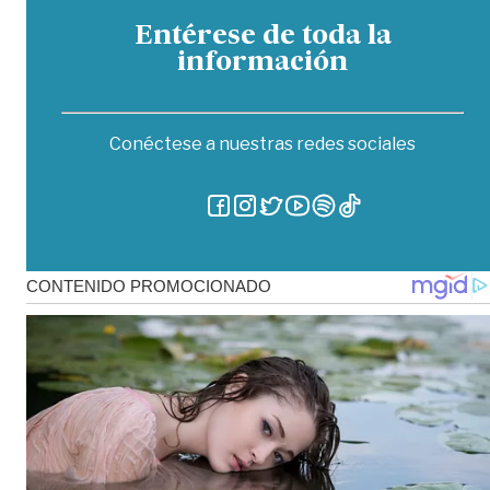
Entérese de toda la
información
Conéctese a nuestras redes sociales