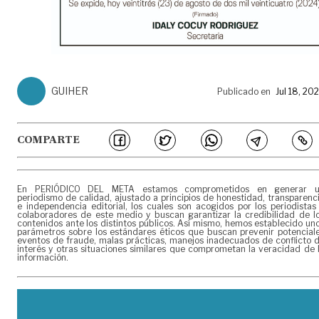
GUIHER
Publicado en
Jul 18, 20
COMPARTE
En PERIÓDICO DEL META estamos comprometidos en generar 
periodismo de calidad, ajustado a principios de honestidad, transparenc
e independencia editorial, los cuales son acogidos por los periodistas
colaboradores de este medio y buscan garantizar la credibilidad de l
contenidos ante los distintos públicos. Así mismo, hemos establecido un
parámetros sobre los estándares éticos que buscan prevenir potencial
eventos de fraude, malas prácticas, manejos inadecuados de conflicto 
interés y otras situaciones similares que comprometan la veracidad de 
información.