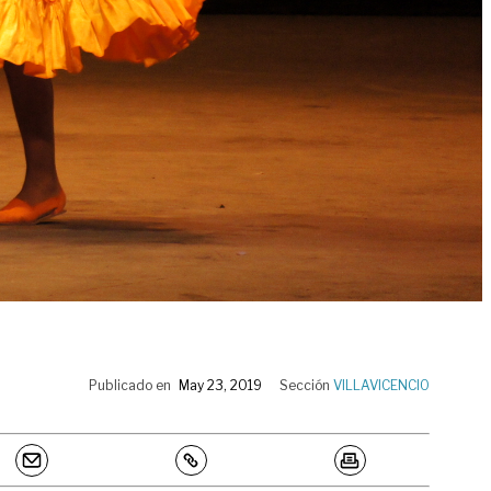
Publicado en
May 23, 2019
Sección
VILLAVICENCIO