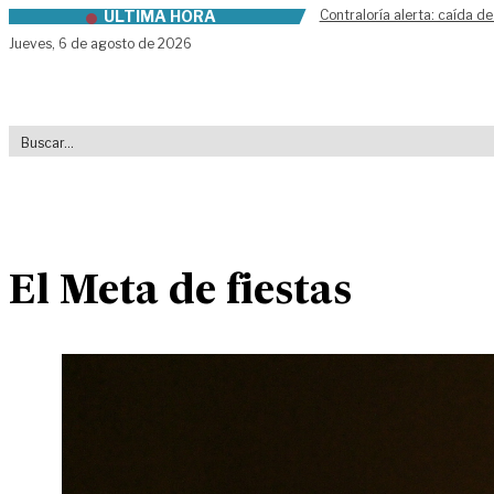
ÚLTIMA HORA
Contraloría alerta: caída de
Skip to content
Jueves,
6 de agosto de 2026
El Meta de fiestas