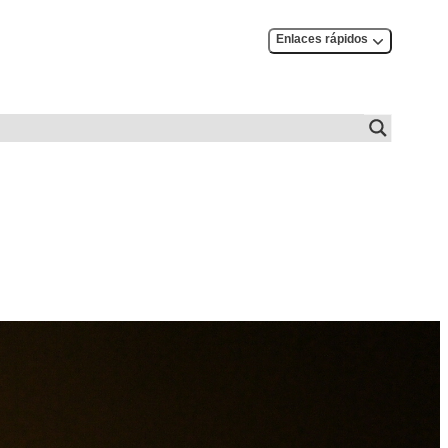
Enlaces rápidos