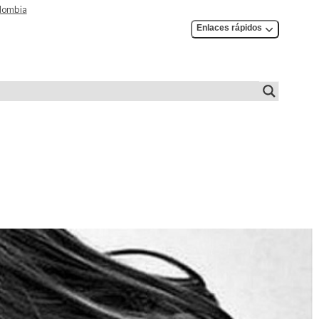
olombia
Enlaces rápidos