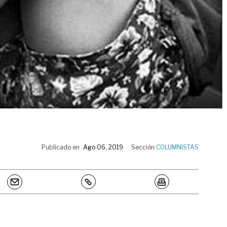
Publicado en
Ago 06, 2019
Sección
COLUMNISTAS