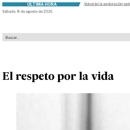
ÚLTIMA HORA
Volverán la exploración pet
Skip to content
Sábado,
8 de agosto de 2026
El respeto por la vida