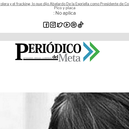
rolera y el fracking, lo que dijo Abelardo De la Espriella como Presidente de C
Pico y placa
: No aplica