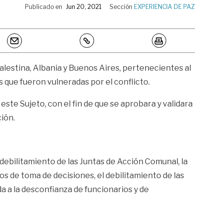
Publicado en
Jun 20, 2021
Sección
EXPERIENCIA DE PAZ
Palestina, Albania y Buenos Aires, pertenecientes al
que fueron vulneradas por el conflicto.
este Sujeto, con el fin de que se aprobara y validara
ión.
 debilitamiento de las Juntas de Acción Comunal, la
os de toma de decisiones, el debilitamiento de las
a a la desconfianza de funcionarios y de