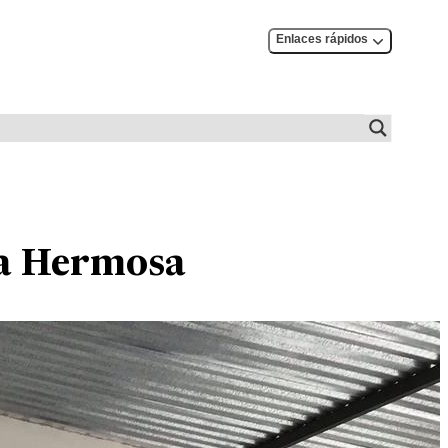
Enlaces rápidos
sta Hermosa