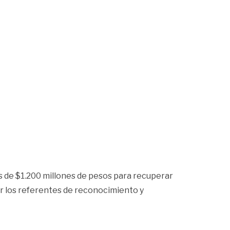
s de $1.200 millones de pesos para recuperar
ar los referentes de reconocimiento y