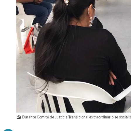
Durante Comité de Justicia Transicional extraordinario se sociali