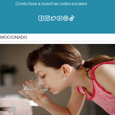
Conéctese a nuestras redes sociales