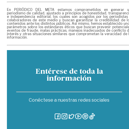
En PERIÓDICO DEL META estamos comprometidos en generar 
periodismo de calidad, ajustado a principios de honestidad, transparenc
e independencia editorial, los cuales son acogidos por los periodistas
colaboradores de este medio y buscan garantizar la credibilidad de l
contenidos ante los distintos públicos. Así mismo, hemos establecido un
parámetros sobre los estándares éticos que buscan prevenir potencial
eventos de fraude, malas prácticas, manejos inadecuados de conflicto 
interés y otras situaciones similares que comprometan la veracidad de 
información.
Entérese de toda la
información
Conéctese a nuestras redes sociales