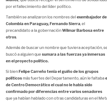
por el fallecimiento del líder político.
También se analizaron los nombres del
exembajador de
Colombia en Paraguay, Fernando Sierra
, el
precandidato a la gobernación
Wilmar Barbosa entre
otros
.
Además de buscar un nombre que tuviera aceptación, s
buscó a alguien que
sumara a las fuerzas ya inmersas
en el proyecto político.
Si bien
Felipe Carreño tenía el guiño de los grupos
políticos
más fuertes del Departamento, aún le faltaba
e
de Centro Democrático el cual no le había sido
confirmado por diferencias entre varios senadores
que ya habían hablado con otras candidaturas en el Met