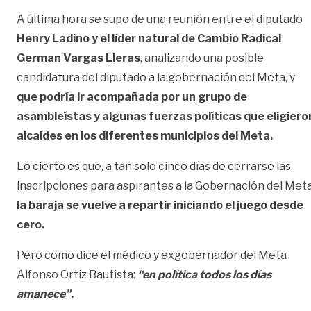
A última hora se supo de una reunión entre el diputado
Henry Ladino y el líder natural de Cambio Radical
German Vargas Lleras
, analizando una posible
candidatura del diputado a la gobernación del Meta, y
que podría ir acompañada por un grupo de
asambleístas y algunas fuerzas políticas que eligiero
alcaldes en los diferentes municipios del Meta.
Lo cierto es que, a tan solo cinco días de cerrarse las
inscripciones para aspirantes a la Gobernación del Meta
la baraja se vuelve a repartir iniciando el juego desde
cero.
Pero como dice el médico y exgobernador del Meta
Alfonso Ortiz Bautista:
“en política todos los días
amanece”.