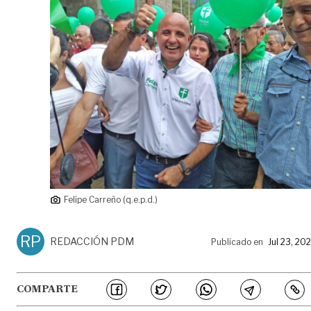
Felipe Carreño (q.e.p.d.)
RP
REDACCIÓN PDM
Publicado en
Jul 23, 20
COMPARTE