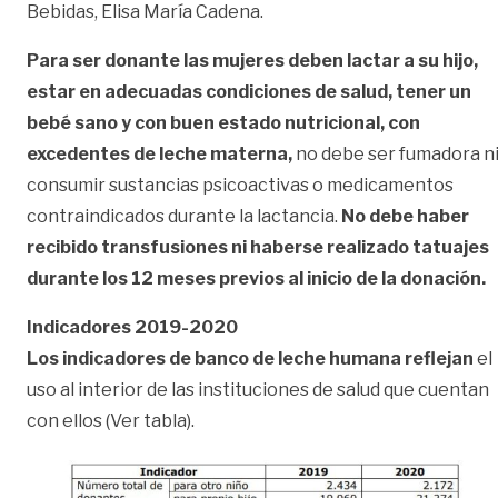
Bebidas, Elisa María Cadena.
Para ser donante las mujeres deben lactar a su hijo,
estar en adecuadas condiciones de salud, tener un
bebé sano y con buen estado nutricional, con
excedentes de leche materna,
no debe ser fumadora n
consumir sustancias psicoactivas o medicamentos
contraindicados durante la lactancia.
No debe haber
recibido transfusiones ni haberse realizado tatuajes
durante los 12 meses previos al inicio de la donación.
Indicadores 2019-2020
Los indicadores de banco de leche humana reflejan
el
uso al interior de las instituciones de salud que cuentan
con ellos (Ver tabla).