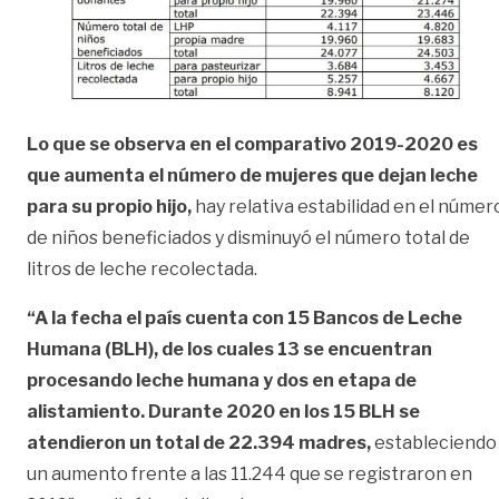
Lo que se observa en el comparativo 2019-2020 es
que aumenta el número de mujeres que dejan leche
para su propio hijo,
hay relativa estabilidad en el númer
de niños beneficiados y disminuyó el número total de
litros de leche recolectada.
“A la fecha el país cuenta con 15 Bancos de Leche
Humana (BLH), de los cuales 13 se encuentran
procesando leche humana y dos en etapa de
alistamiento. Durante 2020 en los 15 BLH se
atendieron un total de 22.394 madres,
estableciendo
un aumento frente a las 11.244 que se registraron en