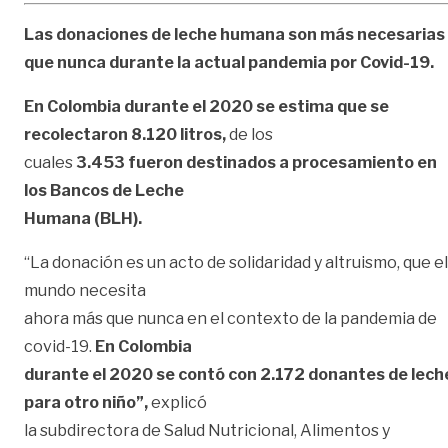
Las donaciones de leche humana son más necesarias
que nunca durante la actual pandemia por Covid-19.
En Colombia durante el 2020 se estima que se
recolectaron 8.120 litros,
de los
cuales
3.453 fueron destinados a procesamiento en
los Bancos de Leche
Humana (BLH).
“La donación es un acto de solidaridad y altruismo, que el
mundo necesita
ahora más que nunca en el contexto de la pandemia de
covid-19.
En Colombia
durante el 2020 se contó con 2.172 donantes de lech
para otro niño”,
explicó
la subdirectora de Salud Nutricional, Alimentos y