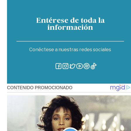
Entérese de toda la
información
Conéctese a nuestras redes sociales