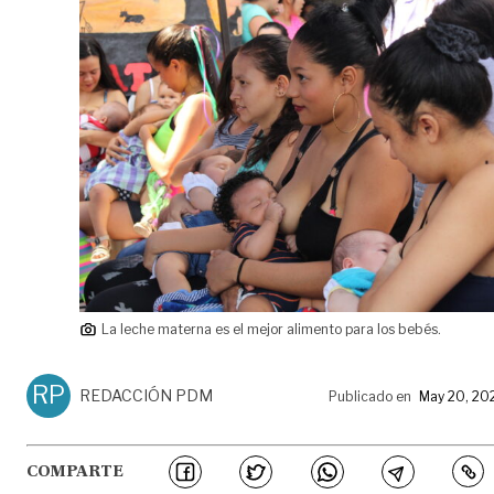
La leche materna es el mejor alimento para los bebés.
RP
REDACCIÓN PDM
Publicado en
May 20, 20
COMPARTE