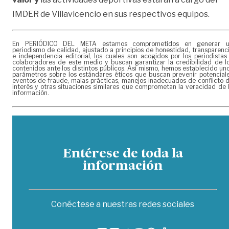
IMDER de Villavicencio en sus respectivos equipos.
En PERIÓDICO DEL META estamos comprometidos en generar 
periodismo de calidad, ajustado a principios de honestidad, transparenc
e independencia editorial, los cuales son acogidos por los periodistas
colaboradores de este medio y buscan garantizar la credibilidad de l
contenidos ante los distintos públicos. Así mismo, hemos establecido un
parámetros sobre los estándares éticos que buscan prevenir potencial
eventos de fraude, malas prácticas, manejos inadecuados de conflicto 
interés y otras situaciones similares que comprometan la veracidad de 
información.
Entérese de toda la
información
Conéctese a nuestras redes sociales