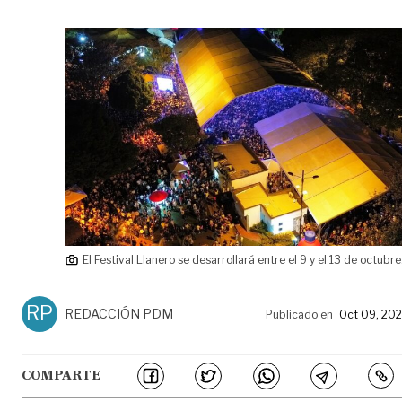
El Festival Llanero se desarrollará entre el 9 y el 13 de octubre
RP
REDACCIÓN PDM
Publicado en
Oct 09, 20
COMPARTE