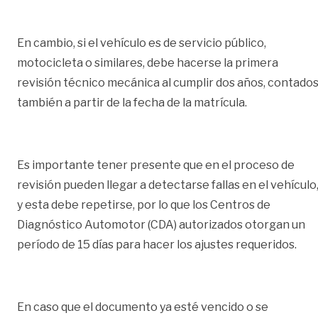
En cambio, si el vehículo es de servicio público,
motocicleta o similares, debe hacerse la primera
revisión técnico mecánica al cumplir dos años, contado
también a partir de la fecha de la matrícula.
Es importante tener presente que en el proceso de
revisión pueden llegar a detectarse fallas en el vehículo
y esta debe repetirse, por lo que los Centros de
Diagnóstico Automotor (CDA) autorizados otorgan un
período de 15 días para hacer los ajustes requeridos.
En caso que el documento ya esté vencido o se