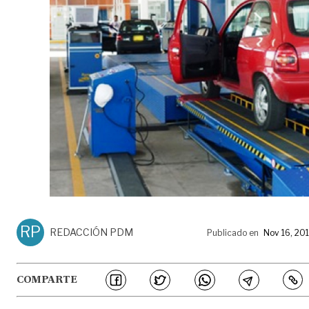
RP
REDACCIÓN PDM
Publicado en
Nov 16, 20
COMPARTE