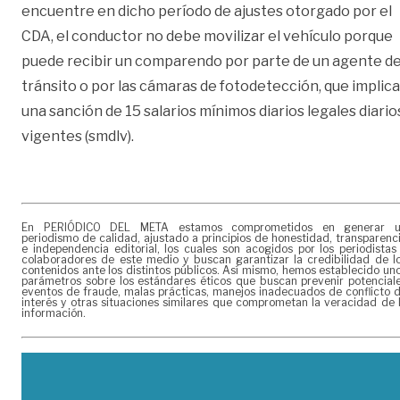
encuentre en dicho período de ajustes otorgado por el
CDA, el conductor no debe movilizar el vehículo porque
puede recibir un comparendo por parte de un agente d
tránsito o por las cámaras de fotodetección, que implica
una sanción de 15 salarios mínimos diarios legales diario
vigentes (smdlv).
En PERIÓDICO DEL META estamos comprometidos en generar 
periodismo de calidad, ajustado a principios de honestidad, transparenc
e independencia editorial, los cuales son acogidos por los periodistas
colaboradores de este medio y buscan garantizar la credibilidad de l
contenidos ante los distintos públicos. Así mismo, hemos establecido un
parámetros sobre los estándares éticos que buscan prevenir potencial
eventos de fraude, malas prácticas, manejos inadecuados de conflicto 
interés y otras situaciones similares que comprometan la veracidad de 
información.