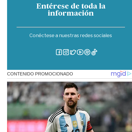
Entérese de toda la
información
Conéctese a nuestras redes sociales