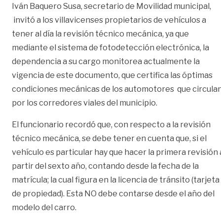
Iván Baquero Susa, secretario de Movilidad municipal,
invitó a los villavicenses propietarios de vehículos a
tener al día la revisión técnico mecánica, ya que
mediante el sistema de fotodetección electrónica, la
dependencia a su cargo monitorea actualmente la
vigencia de este documento, que certifica las óptimas
condiciones mecánicas de los automotores que circula
por los corredores viales del municipio.
El funcionario recordó que, con respecto a la revisión
técnico mecánica, se debe tener en cuenta que, si el
vehículo es particular hay que hacer la primera revisión 
partir del sexto año, contando desde la fecha de la
matrícula; la cual figura en la licencia de tránsito (tarjeta
de propiedad). Esta NO debe contarse desde el año del
modelo del carro.