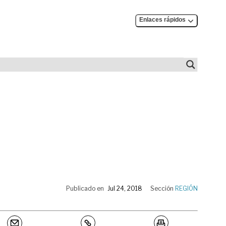
Enlaces rápidos
Publicado en
Jul 24, 2018
Sección
REGIÓN