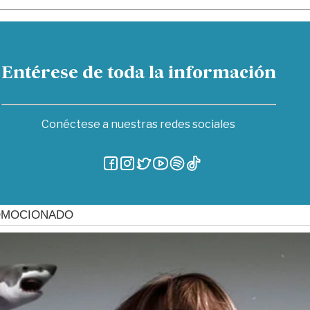
Entérese de toda la información
Conéctese a nuestras redes sociales