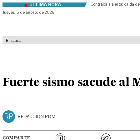
ÚLTIMA HORA
Contraloría alerta: caída de
Skip to content
Jueves,
6 de agosto de 2026
Fuerte sismo sacude al 
RP
REDACCIÓN PDM
COMPARTE