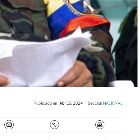
Publicado en
Abr 16, 2024
Sección
NACIONAL