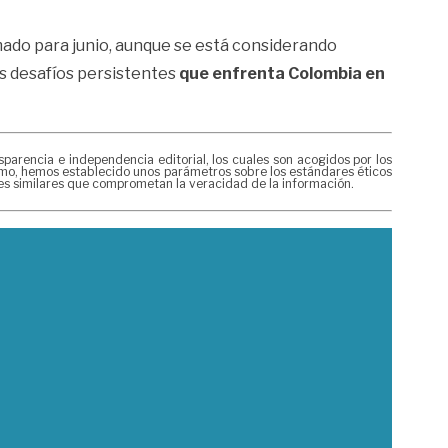
ado para junio, aunque se está considerando
s desafíos persistentes
que enfrenta Colombia en
rencia e independencia editorial, los cuales son acogidos por los
mismo, hemos establecido unos parámetros sobre los estándares éticos
nes similares que comprometan la veracidad de la información.