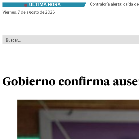
ÚLTIMA HORA
Contraloría alerta: caída de
Skip to content
Viernes,
7 de agosto de 2026
Gobierno confirma ausen