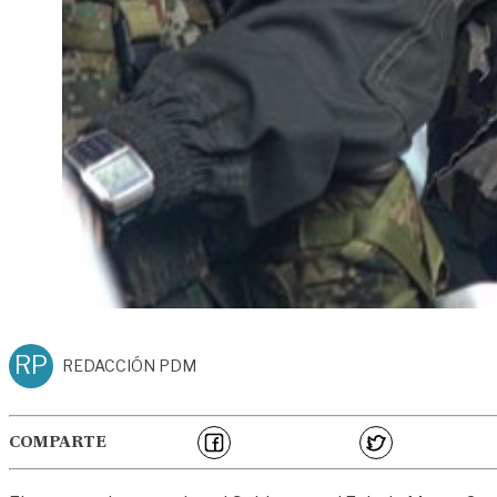
RP
REDACCIÓN PDM
COMPARTE