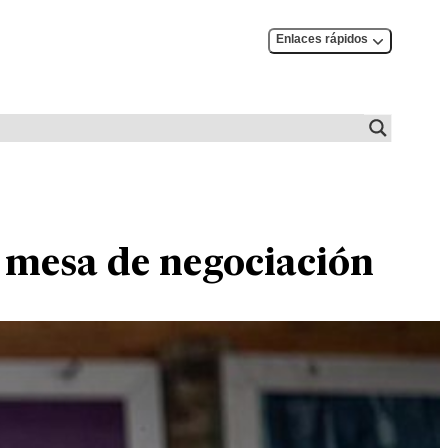
Enlaces rápidos
 mesa de negociación