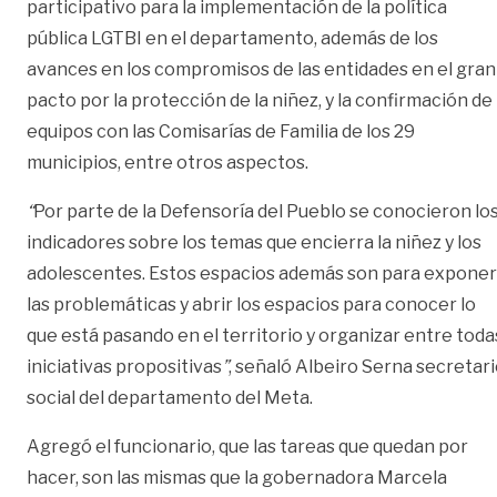
participativo para la implementación de la política
pública LGTBI en el departamento, además de los
avances en los compromisos de las entidades en el gran
pacto por la protección de la niñez, y la confirmación de
equipos con las Comisarías de Familia de los 29
municipios, entre otros aspectos.
“
Por parte de la Defensoría del Pueblo se conocieron lo
indicadores sobre los temas que encierra la niñez y los
adolescentes. Estos espacios además son para exponer
las problemáticas y abrir los espacios para conocer lo
que está pasando en el territorio y organizar entre toda
iniciativas propositivas
”
, señaló Albeiro Serna secretar
social del departamento del Meta.
Agregó el funcionario, que las tareas que quedan por
hacer, son las mismas que la gobernadora Marcela