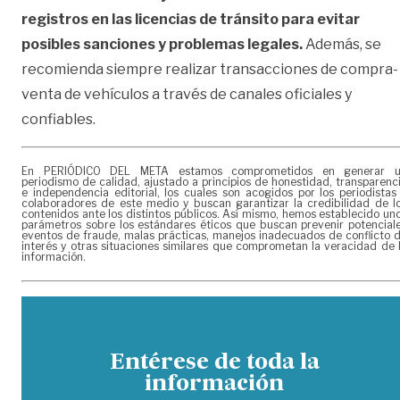
registros en las licencias de tránsito para evitar
posibles sanciones y problemas legales.
Además, se
recomienda siempre realizar transacciones de compra-
venta de vehículos a través de canales oficiales y
confiables.
En PERIÓDICO DEL META estamos comprometidos en generar 
periodismo de calidad, ajustado a principios de honestidad, transparenc
e independencia editorial, los cuales son acogidos por los periodistas
colaboradores de este medio y buscan garantizar la credibilidad de l
contenidos ante los distintos públicos. Así mismo, hemos establecido un
parámetros sobre los estándares éticos que buscan prevenir potencial
eventos de fraude, malas prácticas, manejos inadecuados de conflicto 
interés y otras situaciones similares que comprometan la veracidad de 
información.
Entérese de toda la
información