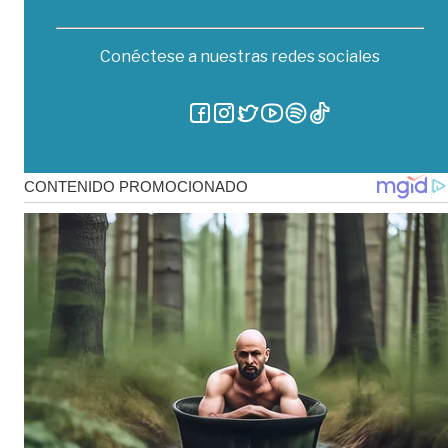
Conéctese a nuestras redes sociales