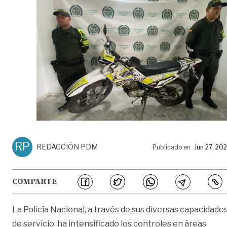
RP
REDACCIÓN PDM
Publicado en
Jun 27, 20
COMPARTE
La Policía Nacional, a través de sus diversas capacidade
de servicio, ha intensificado los controles en áreas