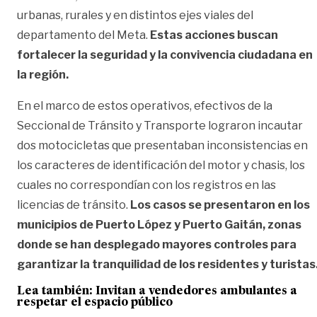
urbanas, rurales y en distintos ejes viales del
departamento del Meta.
Estas acciones buscan
fortalecer la seguridad y la convivencia ciudadana en
la región.
En el marco de estos operativos, efectivos de la
Seccional de Tránsito y Transporte lograron incautar
dos motocicletas que presentaban inconsistencias en
los caracteres de identificación del motor y chasis, los
cuales no correspondían con los registros en las
licencias de tránsito.
Los casos se presentaron en los
municipios de Puerto López y Puerto Gaitán, zonas
donde se han desplegado mayores controles para
garantizar la tranquilidad de los residentes y turistas
Lea también:
Invitan a vendedores ambulantes a
respetar el espacio público