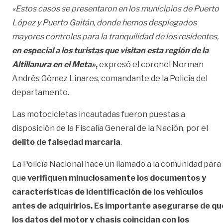
«Estos casos se presentaron en los municipios de Puerto
López y Puerto Gaitán, donde hemos desplegados
mayores controles para la tranquilidad de los residentes,
en especial a los turistas que visitan esta región de la
Altillanura en el Meta»
,
expresó el coronel Norman
Andrés Gómez Linares, comandante de la Policía del
departamento.
Las motocicletas incautadas fueron puestas a
disposición de la Fiscalía General de la Nación, por el
delito de falsedad marcaria
.
La Policía Nacional hace un llamado a la comunidad para
qu
e verifiquen minuciosamente los documentos y
características de identificación de los vehículos
antes de adquirirlos. Es importante asegurarse de qu
los datos del motor y chasis coincidan con los