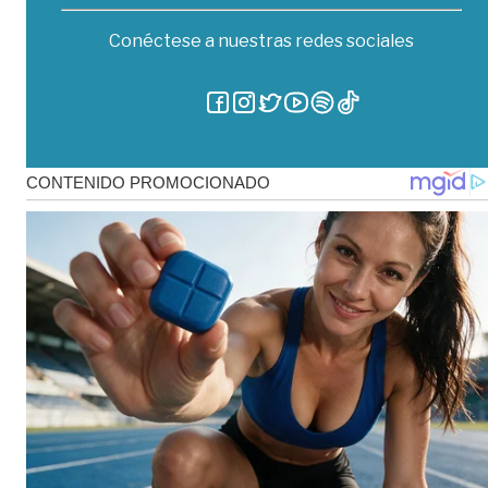
Conéctese a nuestras redes sociales