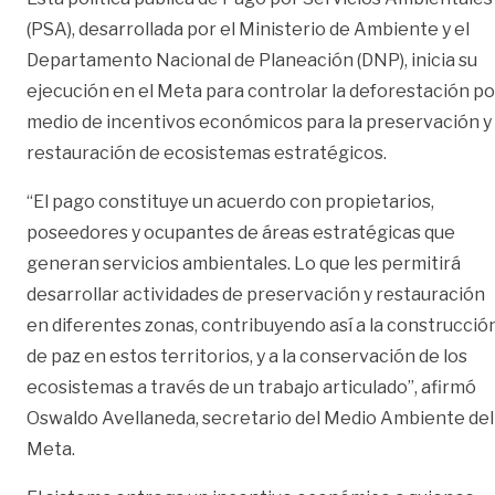
(PSA), desarrollada por el Ministerio de Ambiente y el
Departamento Nacional de Planeación (DNP), inicia su
ejecución en el Meta para controlar la deforestación po
medio de incentivos económicos para la preservación y
restauración de ecosistemas estratégicos.
“El pago constituye un acuerdo con propietarios,
poseedores y ocupantes de áreas estratégicas que
generan servicios ambientales. Lo que les permitirá
desarrollar actividades de preservación y restauración
en diferentes zonas, contribuyendo así a la construcció
de paz en estos territorios, y a la conservación de los
ecosistemas a través de un trabajo articulado”, afirmó
Oswaldo Avellaneda, secretario del Medio Ambiente del
Meta.