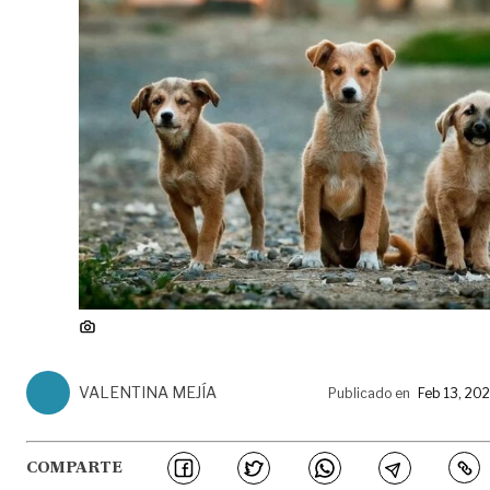
VALENTINA MEJÍA
Publicado en
Feb 13, 20
COMPARTE