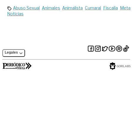
Abuso Sexual
Animales
Animalista
Cumaral
Fiscalía
Meta
Noticias
Legales
GORILABS