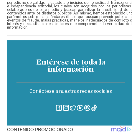
periodismo de calidad, ajustado a principios de honestidad, transparenc
e independencia editorial, los cuales son acogidos por los periodistas
colaboradores de este medio y buscan garantizar la credibilidad de l
contenidos ante los distintos públicos. Así mismo, hemos establecido un
parámetros sobre los estándares éticos que buscan prevenir potencial
eventos de fraude, malas prácticas, manejos inadecuados de conflicto 
interés y otras situaciones similares que comprometan la veracidad de 
información.
Entérese de toda la
información
Conéctese a nuestras redes sociales