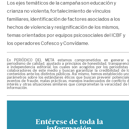
Los ejes temáticos de la campaña son educación y
crianza no violenta, fortalecimiento de vínculos
familiares, identificación de factores asociados a los
hechos de violencia y resignificación de los mismos,
temas orientados por equipos psicosociales del ICBF y
los operadores Cofesco y Convídame.
En PERIÓDICO DEL META estamos comprometidos en generar 
periodismo de calidad, ajustado a principios de honestidad, transparenc
e independencia editorial, los cuales son acogidos por los periodistas
colaboradores de este medio y buscan garantizar la credibilidad de l
contenidos ante los distintos públicos. Así mismo, hemos establecido un
parámetros sobre los estándares éticos que buscan prevenir potencial
eventos de fraude, malas prácticas, manejos inadecuados de conflicto 
interés y otras situaciones similares que comprometan la veracidad de 
información.
Entérese de toda la