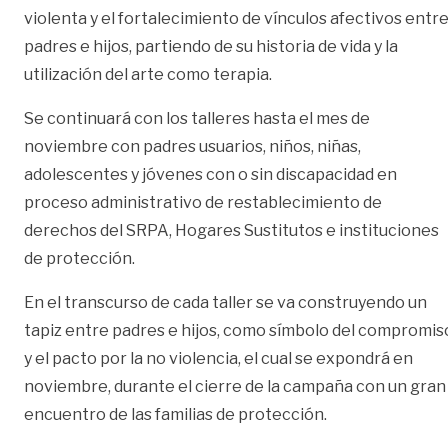
violenta y el fortalecimiento de vínculos afectivos entr
padres e hijos, partiendo de su historia de vida y la
utilización del arte como terapia.
Se continuará con los talleres hasta el mes de
noviembre con padres usuarios, niños, niñas,
adolescentes y jóvenes con o sin discapacidad en
proceso administrativo de restablecimiento de
derechos del SRPA, Hogares Sustitutos e instituciones
de protección.
En el transcurso de cada taller se va construyendo un
tapiz entre padres e hijos, como símbolo del compromis
y el pacto por la no violencia, el cual se expondrá en
noviembre, durante el cierre de la campaña con un gran
encuentro de las familias de protección.