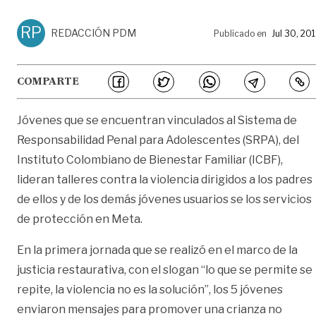
RP
REDACCIÓN PDM
Publicado en
Jul 30, 20
COMPARTE
Jóvenes que se encuentran vinculados al Sistema de
Responsabilidad Penal para Adolescentes (SRPA), del
Instituto Colombiano de Bienestar Familiar (ICBF),
lideran talleres contra la violencia dirigidos a los padres
de ellos y de los demás jóvenes usuarios se los servicios
de protección en Meta.
En la primera jornada que se realizó en el marco de la
justicia restaurativa, con el slogan “lo que se permite se
repite, la violencia no es la solución”, los 5 jóvenes
enviaron mensajes para promover una crianza no