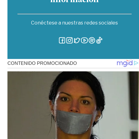
información
Conéctese a nuestras redes sociales