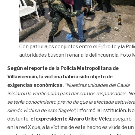
Con patrullajes conjuntos entre el Ejército y la Poli
autoridades buscan frenar a la delincuencia. Foto M
Según el reporte de la Policía Metropolitana de
Villavicencio, la víctima habría sido objeto de
exigencias económicas.
“Nuestras unidades del Gaula
iniciaron la verificación para dar con los responsables. No
se tenía conocimiento previo de que la afectada estuvier
siendo víctima de este flagelo”
, informó la institución. No
obstante,
el expresidente Álvaro Uribe Vélez
aseguró
en la red X que, a la víctima de este hecho es viuda de un