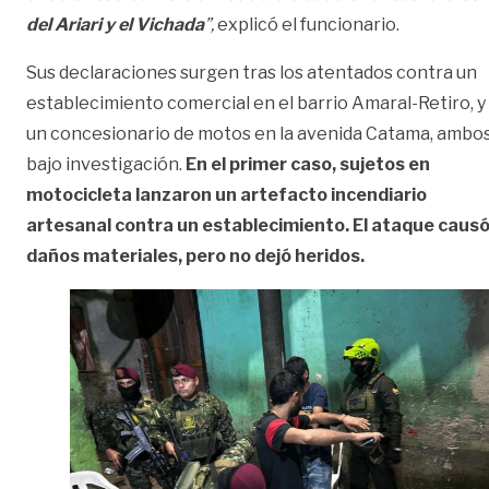
del Ariari y el Vichada
”,
explicó el funcionario.
Sus declaraciones surgen tras los atentados contra un
establecimiento comercial en el barrio Amaral-Retiro, y
un concesionario de motos en la avenida Catama, ambo
bajo investigación.
En el primer caso, sujetos en
motocicleta lanzaron un artefacto incendiario
artesanal contra un establecimiento. El ataque caus
daños materiales, pero no dejó heridos.