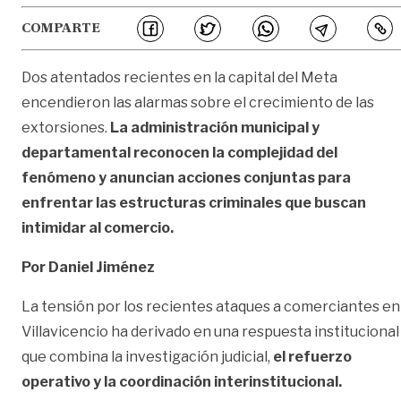
COMPARTE
Dos atentados recientes en la capital del Meta
encendieron las alarmas sobre el crecimiento de las
extorsiones.
La administración municipal y
departamental reconocen la complejidad del
fenómeno y anuncian acciones conjuntas para
enfrentar las estructuras criminales que buscan
intimidar al comercio.
Por Daniel Jiménez
La tensión por los recientes ataques a comerciantes en
Villavicencio ha derivado en una respuesta institucional
que combina la investigación judicial,
el refuerzo
operativo y la coordinación interinstitucional.