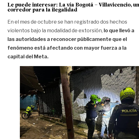
Le puede interesar:
La vía Bogotá – Villavicencio, u
corredor para la ilegalidad
En el mes de octubre se han registrado dos hechos
violentos bajo la modalidad de extorsión,
lo que llevó a
las autoridades a reconocer públicamente que el
fenómeno está afectando con mayor fuerza a la
capital del Meta.