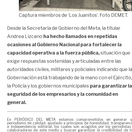
Captura miembros de ‘Los Juanitos’. Foto DEMET.
Desde la Secretaría de Gobierno del Meta, la titular
Andrea Lizcano
ha hecho llamados en repetidas
ocasiones al Gobierno Nacional para fortalecer la
capacidad operativa a la fuerza pública,
situación que
exige respuestas sostenidas y articuladas entre las
autoridades civiles, militares y policiales indicando que l
Gobernación está trabajando de la mano con el Ejército,
la Policía y los gobiernos municipales
para garantizar la
seguridad de los empresarios y la comunidad en
general.
En PERIÓDICO DEL META estamos comprometidos en generar 
periodismo de calidad, ajustado a principios de honestidad, transparenc
e independencia editorial, los cuales son acogidos por los periodistas
colaboradores de este medio y buscan garantizar la credibilidad de l