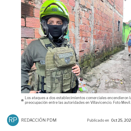
Los ataques a dos establecimientos comerciales encendieron l
preocupación entre las autoridades en Villavicencio. Foto Mevil
RP
REDACCIÓN PDM
Publicado en
Oct 25, 20