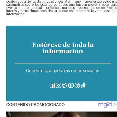
contenidos ante los distintos públicos. Así mismo, hemos establecido un
parámetros sobre los estándares éticos que buscan prevenir potencial
eventos de fraude, malas prácticas, manejos inadecuados de conflicto 
interés y otras situaciones similares que comprometan la veracidad de 
información.
Entérese de toda la
información
Conéctese a nuestras redes sociales