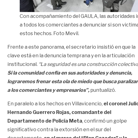
Con acompañamiento del GAULA, las autoridades i
a todos los comerciantes a denunciar si son victim
estos hechos. Foto Mevil.
Frente a este panorama, el secretario insistió en que la
clave está en la denuncia temprana y en la articulación
institucional.
“La seguridad es una construcción colectiva
Si la comunidad confía en sus autoridades y denuncia,
lograremos frenar esta ola de miedo que busca paralizar
a los comerciantes y empresarios”,
puntualizó.
En paralelo a los hechos en Villavicencio,
el coronel Juli
Hernando Guerrero Rojas, comandante del
Departamento de Policía Meta
, confirmó un golpe
significativo contra la extorsión en el sur del