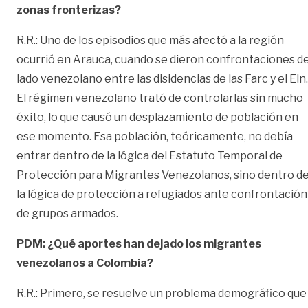
zonas fronterizas?
R.R.: Uno de los episodios que más afectó a la región
ocurrió en Arauca, cuando se dieron confrontaciones de
lado venezolano entre las disidencias de las Farc y el Eln.
El régimen venezolano trató de controlarlas sin mucho
éxito, lo que causó un desplazamiento de población en
ese momento. Esa población, teóricamente, no debía
entrar dentro de la lógica del Estatuto Temporal de
Protección para Migrantes Venezolanos, sino dentro d
la lógica de protección a refugiados ante confrontación
de grupos armados.
PDM: ¿Qué aportes han dejado los migrantes
venezolanos a Colombia?
R.R.: Primero, se resuelve un problema demográfico que