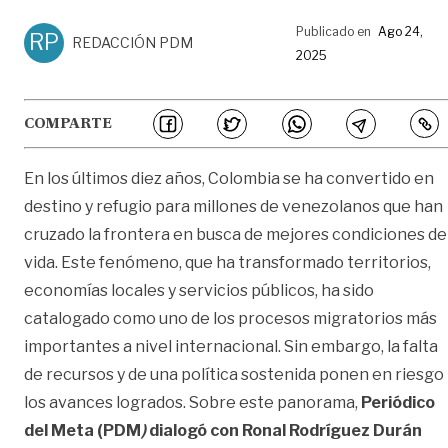
Publicado en
Ago 24,
RP
REDACCIÓN PDM
2025
COMPARTE
En los últimos diez años, Colombia se ha convertido en
destino y refugio para millones de venezolanos que han
cruzado la frontera en busca de mejores condiciones de
vida. Este fenómeno, que ha transformado territorios,
economías locales y servicios públicos, ha sido
catalogado como uno de los procesos migratorios más
importantes a nivel internacional. Sin embargo, la falta
de recursos y de una política sostenida ponen en riesgo
los avances logrados. Sobre este panorama,
Periódico
del Meta (PDM
)
dialogó con Ronal Rodríguez Durán