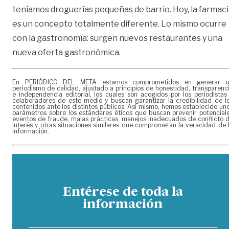
teníamos droguerías pequeñas de barrio. Hoy, la farmac
es un concepto totalmente diferente. Lo mismo ocurre
con la gastronomía: surgen nuevos restaurantes y una
nueva oferta gastronómica.
En PERIÓDICO DEL META estamos comprometidos en generar 
periodismo de calidad, ajustado a principios de honestidad, transparenc
e independencia editorial, los cuales son acogidos por los periodistas
colaboradores de este medio y buscan garantizar la credibilidad de l
contenidos ante los distintos públicos. Así mismo, hemos establecido un
parámetros sobre los estándares éticos que buscan prevenir potencial
eventos de fraude, malas prácticas, manejos inadecuados de conflicto 
interés y otras situaciones similares que comprometan la veracidad de 
información.
Entérese de toda la
información