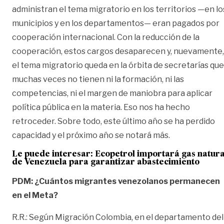
administran el tema migratorio en los territorios —en lo
municipios y en los departamentos— eran pagados por
cooperación internacional. Con la reducción de la
cooperación, estos cargos desaparecen y, nuevamente,
el tema migratorio queda en la órbita de secretarías que
muchas veces no tienen ni la formación, ni las
competencias, ni el margen de maniobra para aplicar
política pública en la materia. Eso nos ha hecho
retroceder. Sobre todo, este último año se ha perdido
capacidad y el próximo año se notará más.
Le puede interesar:
Ecopetrol importará gas natura
de Venezuela para garantizar abastecimiento
PDM: ¿Cuántos migrantes venezolanos permanecen
en el Meta?
R.R.: Según Migración Colombia, en el departamento del