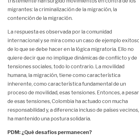
tristemente han surgido movimientos en contra de los
migrantes: la criminalización de la migración, la
contención de la migración.
La respuesta es observada por la comunidad
internacional y se mira como un caso de ejemplo exitos
de lo que se debe hacer en la lógica migratoria. Ello no
quiere decir que no implique dinámicas de conflicto y de
tensiones sociales, todo lo contrario. La movilidad
humana, la migración, tiene como característica
inherente, como característica fundamental de un
proceso de movilidad, esas tensiones. Entonces, a pesar
de esas tensiones, Colombia ha actuado con mucha
responsabilidad y, a diferencia incluso de países vecinos,
ha mantenido una postura solidaria.
PDM: ¿Qué desafíos permanecen?