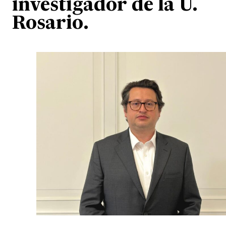
investigador de la U.
Rosario.