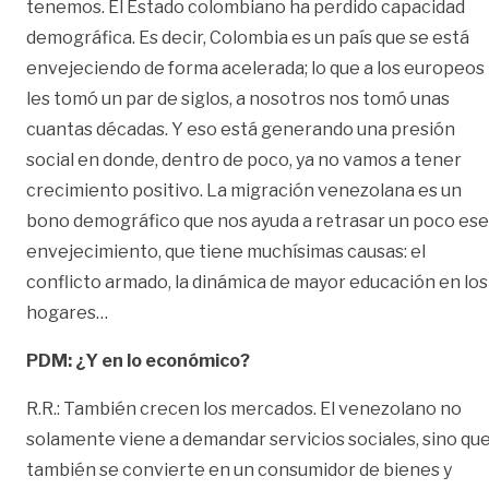
tenemos. El Estado colombiano ha perdido capacidad
demográfica. Es decir, Colombia es un país que se está
envejeciendo de forma acelerada; lo que a los europeos
les tomó un par de siglos, a nosotros nos tomó unas
cuantas décadas. Y eso está generando una presión
social en donde, dentro de poco, ya no vamos a tener
crecimiento positivo. La migración venezolana es un
bono demográfico que nos ayuda a retrasar un poco ese
envejecimiento, que tiene muchísimas causas: el
conflicto armado, la dinámica de mayor educación en los
hogares…
PDM: ¿Y en lo económico?
R.R.: También crecen los mercados. El venezolano no
solamente viene a demandar servicios sociales, sino qu
también se convierte en un consumidor de bienes y