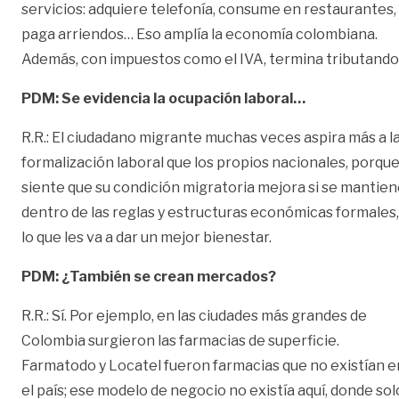
servicios: adquiere telefonía, consume en restaurantes,
paga arriendos… Eso amplía la economía colombiana.
Además, con impuestos como el IVA, termina tributando
PDM: Se evidencia la ocupación laboral…
R.R.: El ciudadano migrante muchas veces aspira más a l
formalización laboral que los propios nacionales, porqu
siente que su condición migratoria mejora si se mantie
dentro de las reglas y estructuras económicas formales,
lo que les va a dar un mejor bienestar.
PDM: ¿También se crean mercados?
R.R.: Sí. Por ejemplo, en las ciudades más grandes de
Colombia surgieron las farmacias de superficie.
Farmatodo y Locatel fueron farmacias que no existían e
el país; ese modelo de negocio no existía aquí, donde sol