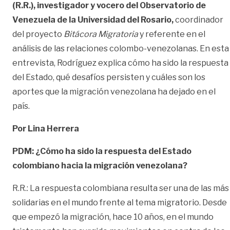
(R.R.), investigador y vocero del Observatorio de
Venezuela de la Universidad del Rosario,
coordinador
del proyecto
Bitácora Migratoria
y referente en el
análisis de las relaciones colombo-venezolanas. En esta
entrevista, Rodríguez explica cómo ha sido la respuesta
del Estado, qué desafíos persisten y cuáles son los
aportes que la migración venezolana ha dejado en el
país.
Por Lina Herrera
PDM: ¿Cómo ha sido la respuesta del Estado
colombiano hacia la migración venezolana?
R.R.: La respuesta colombiana resulta ser una de las más
solidarias en el mundo frente al tema migratorio. Desde
que empezó la migración, hace 10 años, en el mundo