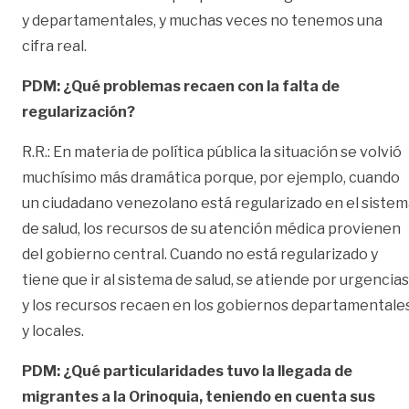
y departamentales, y muchas veces no tenemos una
cifra real.
PDM: ¿Qué problemas recaen con la falta de
regularización?
R.R.: En materia de política pública la situación se volvió
muchísimo más dramática porque, por ejemplo, cuando
un ciudadano venezolano está regularizado en el siste
de salud, los recursos de su atención médica provienen
del gobierno central. Cuando no está regularizado y
tiene que ir al sistema de salud, se atiende por urgencias
y los recursos recaen en los gobiernos departamentale
y locales.
PDM: ¿Qué particularidades tuvo la llegada de
migrantes a la Orinoquia, teniendo en cuenta sus