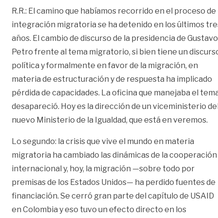
R.R.: El camino que habíamos recorrido en el proceso de
integración migratoria se ha detenido en los últimos tre
años. El cambio de discurso de la presidencia de Gustavo
Petro frente al tema migratorio, si bien tiene un discurs
política y formalmente en favor de la migración, en
materia de estructuración y de respuesta ha implicado
pérdida de capacidades. La oficina que manejaba el tem
desapareció. Hoy es la dirección de un viceministerio de
nuevo Ministerio de la Igualdad, que está en veremos.
Lo segundo: la crisis que vive el mundo en materia
migratoria ha cambiado las dinámicas de la cooperación
internacional y, hoy, la migración —sobre todo por
premisas de los Estados Unidos— ha perdido fuentes de
financiación. Se cerró gran parte del capítulo de USAID
en Colombia y eso tuvo un efecto directo en los