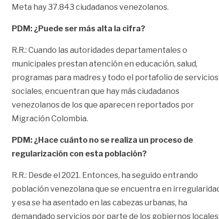
Meta hay 37.843 ciudadanos venezolanos.
PDM: ¿Puede ser más alta la cifra?
R.R.: Cuando las autoridades departamentales o
municipales prestan atención en educación, salud,
programas para madres y todo el portafolio de servicios
sociales, encuentran que hay más ciudadanos
venezolanos de los que aparecen reportados por
Migración Colombia.
PDM: ¿Hace cuánto no se realiza un proceso de
regularización con esta población?
R.R.: Desde el 2021. Entonces, ha seguido entrando
población venezolana que se encuentra en irregularidad
y esa se ha asentado en las cabezas urbanas, ha
demandado servicios por parte de los gobiernos locales