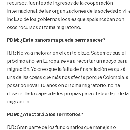
recursos, fuentes de ingresos de la cooperación
internacional, de las organizaciones de la sociedad civil 
incluso de los gobiernos locales que apalancaban con
esos recursos el tema migratorio.
PDM: ¿Este panorama puede permanecer?
R.R.: No va a mejorar en el corto plazo. Sabemos que el
próximo año, en Europa, se va a recortar un apoyo para l
migración. Yo creo que la falta de financiación es quizá
una de las cosas que más nos afecta porque Colombia, a
pesar de llevar 10 años en el tema migratorio, no ha
desarrollado capacidades propias para el abordaje de la
migración.
PDM: ¿Afectará a los territorios?
R.R.: Gran parte de los funcionarios que manejan o