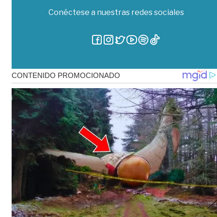
Conéctese a nuestras redes sociales