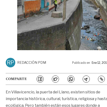
RP
REDACCIÓN PDM
Publicado en
Ene 12, 20
COMPARTE
En Villavicencio, la puerta del Llano, existen sitios de
importancia histórica, cultural, turística, religiosa y hast
ecológica. Pero también están esos lugares donde a