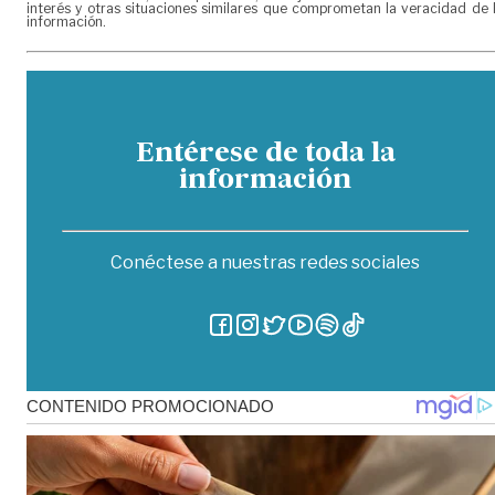
interés y otras situaciones similares que comprometan la veracidad de 
información.
Entérese de toda la
información
Conéctese a nuestras redes sociales