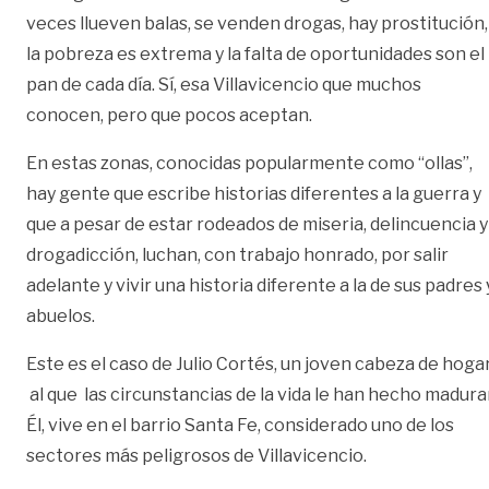
veces llueven balas, se venden drogas, hay prostitución,
la pobreza es extrema y la falta de oportunidades son el
pan de cada día. Sí, esa Villavicencio que muchos
conocen, pero que pocos aceptan.
En estas zonas, conocidas popularmente como “ollas”,
hay gente que escribe historias diferentes a la guerra y
que a pesar de estar rodeados de miseria, delincuencia y
drogadicción, luchan, con trabajo honrado, por salir
adelante y vivir una historia diferente a la de sus padres 
abuelos.
Este es el caso de Julio Cortés, un joven cabeza de hoga
al que las circunstancias de la vida le han hecho madurar
Él, vive en el barrio Santa Fe, considerado uno de los
sectores más peligrosos de Villavicencio.