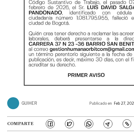
GUIHER
Publicado en
Feb 27, 20
COMPARTE