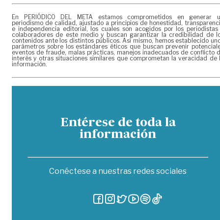
En PERIÓDICO DEL META estamos comprometidos en generar 
periodismo de calidad, ajustado a principios de honestidad, transparenc
e independencia editorial, los cuales son acogidos por los periodistas
colaboradores de este medio y buscan garantizar la credibilidad de l
contenidos ante los distintos públicos. Así mismo, hemos establecido un
parámetros sobre los estándares éticos que buscan prevenir potencial
eventos de fraude, malas prácticas, manejos inadecuados de conflicto 
interés y otras situaciones similares que comprometan la veracidad de 
información.
Entérese de toda la
información
Conéctese a nuestras redes sociales