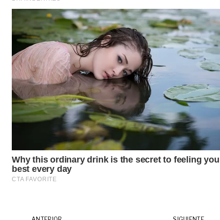
ANTERIOR
SIGUIENTE