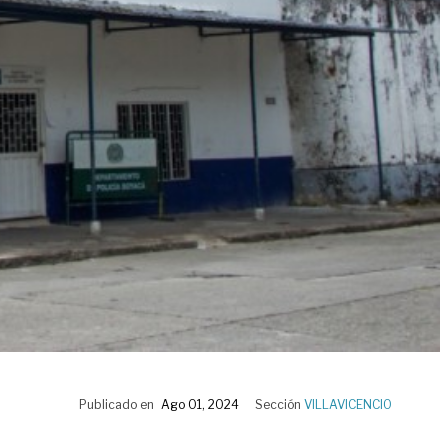
Publicado en
Ago 01, 2024
Sección
VILLAVICENCIO