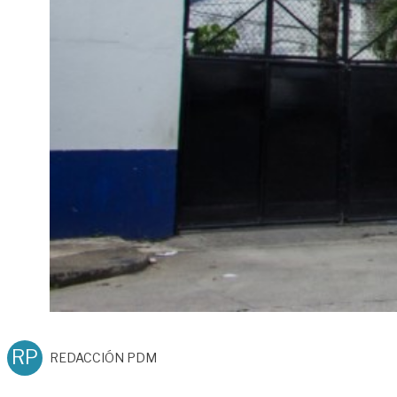
RP
REDACCIÓN PDM