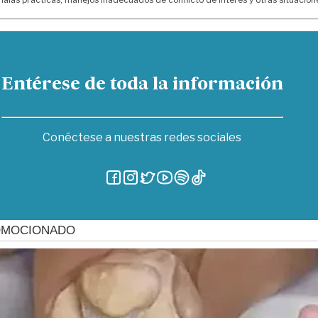
Entérese de toda la información
Conéctese a nuestras redes sociales