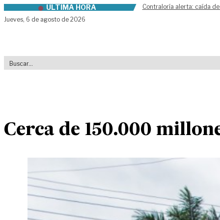
ÚLTIMA HORA
Contraloría alerta: caída de
Skip to content
Jueves,
6 de agosto de 2026
Cerca de 150.000 millones