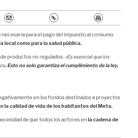
n necesaria para el pago del impuesto al consumo.
 local como para la salud pública.
 de productos no regulados.
«Es esencial que los
dos
. Esto no solo garantiza el cumplimiento de la ley,
 negativamente en los fondos destinados a proyectos
 la calidad de vida de los habitantes del Meta.
 necesidad de que todos los actores en
la cadena de