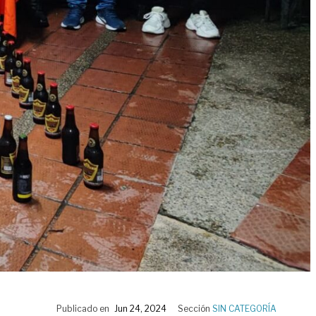
Publicado en
Jun 24, 2024
Sección
SIN CATEGORÍA