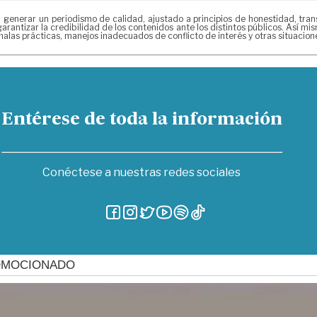
erar un periodismo de calidad, ajustado a principios de honestidad, transpa
arantizar la credibilidad de los contenidos ante los distintos públicos. Así 
alas prácticas, manejos inadecuados de conflicto de interés y otras situacio
Entérese de toda la información
Conéctese a nuestras redes sociales