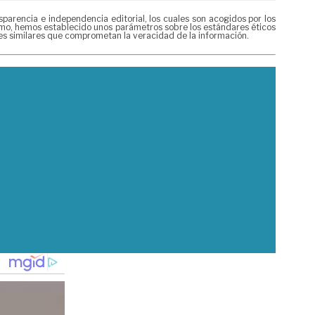
rencia e independencia editorial, los cuales son acogidos por los
mismo, hemos establecido unos parámetros sobre los estándares éticos
nes similares que comprometan la veracidad de la información.