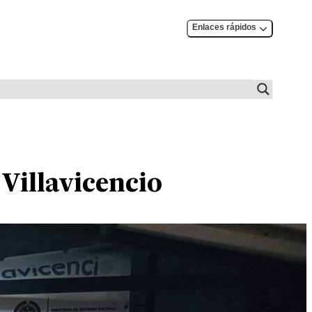
Enlaces rápidos
Villavicencio