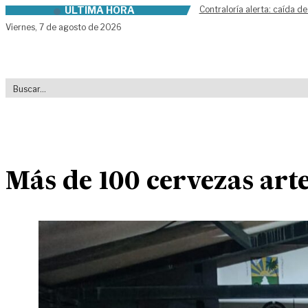
ÚLTIMA HORA
Contraloría alerta: caída de
Skip to content
Viernes,
7 de agosto de 2026
Más de 100 cervezas arte