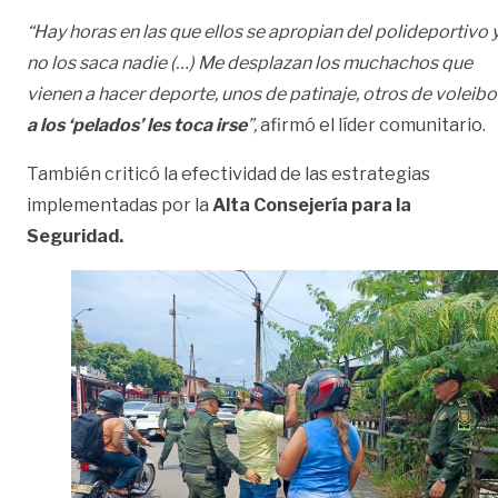
“Hay horas en las que ellos se apropian del polideportivo 
no los saca nadie (…) Me desplazan los muchachos que
vienen a hacer deporte, unos de patinaje, otros de voleibol
a los ‘pelados’ les toca irse
”,
afirmó el líder comunitario.
También criticó la efectividad de las estrategias
implementadas por la
Alta Consejería para la
Seguridad.