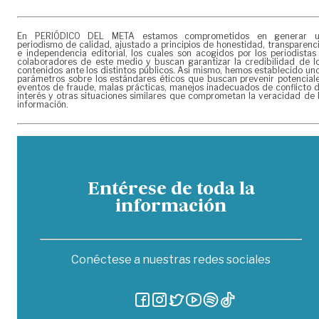
En PERIÓDICO DEL META estamos comprometidos en generar 
periodismo de calidad, ajustado a principios de honestidad, transparenc
e independencia editorial, los cuales son acogidos por los periodistas
colaboradores de este medio y buscan garantizar la credibilidad de l
contenidos ante los distintos públicos. Así mismo, hemos establecido un
parámetros sobre los estándares éticos que buscan prevenir potencial
eventos de fraude, malas prácticas, manejos inadecuados de conflicto 
interés y otras situaciones similares que comprometan la veracidad de 
información.
Entérese de toda la
información
Conéctese a nuestras redes sociales