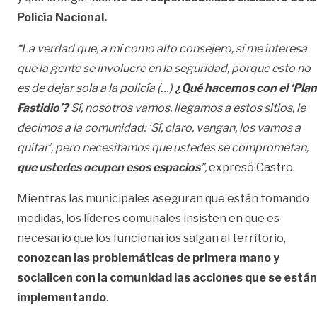
Policía Nacional.
“La verdad que, a mí como alto consejero, sí me interesa
que la gente se involucre en la seguridad, porque esto no
es de dejar sola a la policía (…)
¿Qué hacemos con el ‘Plan
Fastidio’?
Sí, nosotros vamos, llegamos a estos sitios, le
decimos a la comunidad: ‘Sí, claro, vengan, los vamos a
quitar’, pero necesitamos que ustedes se comprometan,
que ustedes ocupen esos espacios
”,
expresó Castro.
Mientras las municipales aseguran que están tomando
medidas, los líderes comunales insisten en que es
necesario que los funcionarios salgan al territorio,
conozcan las problemáticas de primera mano y
socialicen con la comunidad las acciones que se están
implementando
.