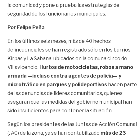
la comunidad y pone a prueba las estrategias de
seguridad de los funcionarios municipales.
Por Felipe Peña
En los últimos seis meses, más de 40 hechos
delincuenciales se han registrado sólo en los barrios
Kirpas y La Sabana, ubicados en la comuna cinco de
Villavicencio.
Hurtos de motocicletas, robos a mano
armada —incluso contra agentes de policía— y
microtráfico en parques y polideportivos
hacen parte
de las denuncias de líderes comunitarios, quienes
aseguran que las medidas del gobierno municipal han
sido insuficientes para contener la situación.
Según los presidentes de las Juntas de Acción Comunal
(JAC) de la zona, ya se han contabilizado
más de 23