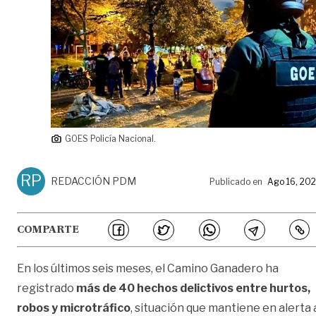
GOES Policía Nacional.
RP
REDACCIÓN PDM
Publicado en
Ago 16, 20
COMPARTE
En los últimos seis meses, el Camino Ganadero ha
registrado
más de 40 hechos delictivos entre hurtos,
robos y microtráfico
, situación que mantiene en alerta 