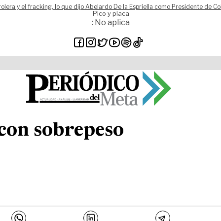
rolera y el fracking, lo que dijo Abelardo De la Espriella como Presidente de C
Pico y placa
: No aplica
con sobrepeso