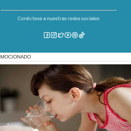
Conéctese a nuestras redes sociales